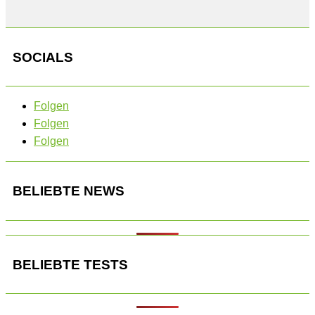
SOCIALS
Folgen
Folgen
Folgen
BELIEBTE NEWS
BELIEBTE TESTS