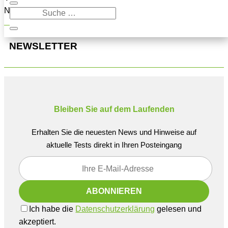
Navigation oben, um den Beitrag zu finden.
NEWSLETTER
Bleiben Sie auf dem Laufenden
Erhalten Sie die neuesten News und Hinweise auf
aktuelle Tests direkt in Ihren Posteingang
Ich habe die
Datenschutzerklärung
gelesen und
akzeptiert.