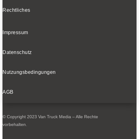
Rechtliches
Impressum
Datenschutz
Nutzungsbedingungen
AGB
© Copyright 2023 Van Truck Media – Alle Rechte
vorbehalten.