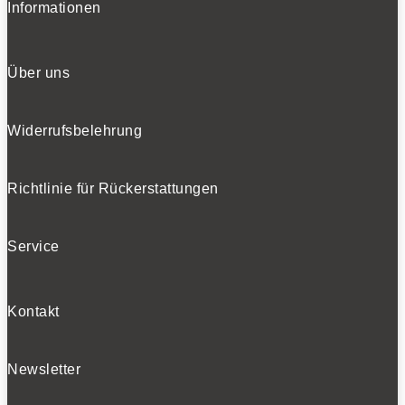
Informationen
Über uns
Widerrufsbelehrung
Richtlinie für Rückerstattungen
Service
Kontakt
Newsletter