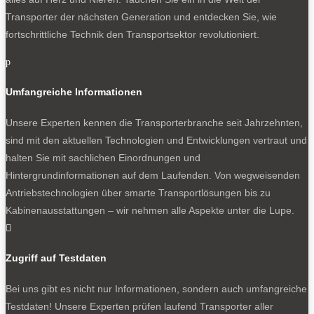
Transporter der nächsten Generation und entdecken Sie, wie
fortschrittliche Technik den Transportsektor revolutioniert.
p
Umfangreiche Informationen
Unsere Experten kennen die Transporterbranche seit Jahrzehnten,
sind mit den aktuellen Technologien und Entwicklungen vertraut und
halten Sie mit sachlichen Einordnungen und
Hintergrundinformationen auf dem Laufenden. Von wegweisenden
Antriebstechnologien über smarte Transportlösungen bis zu
Kabinenausstattungen – wir nehmen alle Aspekte unter die Lupe.

Zugriff auf Testdaten
Bei uns gibt es nicht nur Informationen, sondern auch umfangreiche
Testdaten! Unsere Experten prüfen laufend Transporter aller