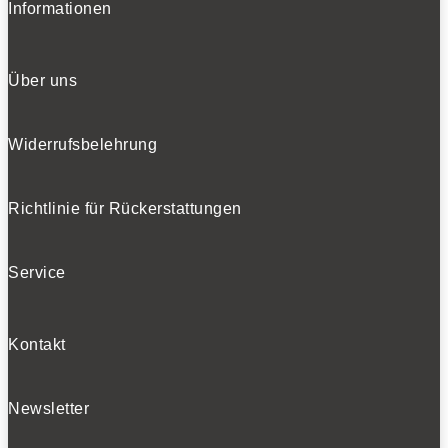
Informationen
Über uns
Widerrufsbelehrung
Richtlinie für Rückerstattungen
Service
Kontakt
Newsletter