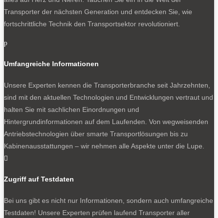
Transporter der nächsten Generation und entdecken Sie, wie
fortschrittliche Technik den Transportsektor revolutioniert.
p
Umfangreiche Informationen
Unsere Experten kennen die Transporterbranche seit Jahrzehnten,
sind mit den aktuellen Technologien und Entwicklungen vertraut und
halten Sie mit sachlichen Einordnungen und
Hintergrundinformationen auf dem Laufenden. Von wegweisenden
Antriebstechnologien über smarte Transportlösungen bis zu
Kabinenausstattungen – wir nehmen alle Aspekte unter die Lupe.

Zugriff auf Testdaten
Bei uns gibt es nicht nur Informationen, sondern auch umfangreiche
Testdaten! Unsere Experten prüfen laufend Transporter aller