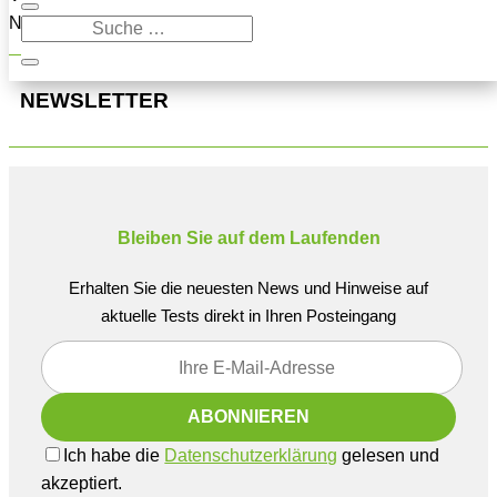
Navigation oben, um den Beitrag zu finden.
NEWSLETTER
Bleiben Sie auf dem Laufenden
Erhalten Sie die neuesten News und Hinweise auf
aktuelle Tests direkt in Ihren Posteingang
Ich habe die
Datenschutzerklärung
gelesen und
akzeptiert.