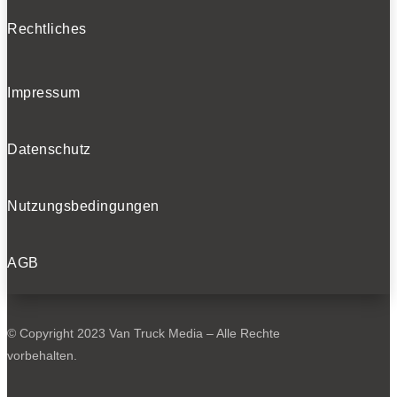
Rechtliches
Impressum
Datenschutz
Nutzungsbedingungen
AGB
© Copyright 2023 Van Truck Media – Alle Rechte
vorbehalten.