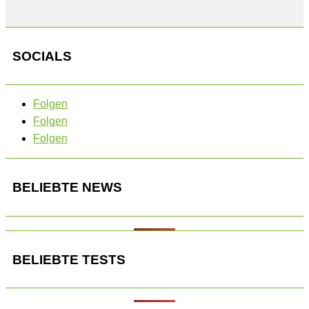
SOCIALS
Folgen
Folgen
Folgen
BELIEBTE NEWS
BELIEBTE TESTS