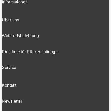
Informationen
Über uns
Widerrufsbelehrung
Richtlinie für Rückerstattungen
Service
Kontakt
Newsletter