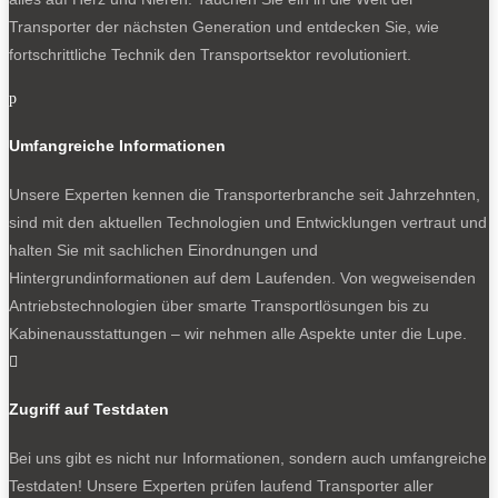
Transporter der nächsten Generation und entdecken Sie, wie
fortschrittliche Technik den Transportsektor revolutioniert.
p
Umfangreiche Informationen
Unsere Experten kennen die Transporterbranche seit Jahrzehnten,
sind mit den aktuellen Technologien und Entwicklungen vertraut und
halten Sie mit sachlichen Einordnungen und
Hintergrundinformationen auf dem Laufenden. Von wegweisenden
Antriebstechnologien über smarte Transportlösungen bis zu
Kabinenausstattungen – wir nehmen alle Aspekte unter die Lupe.

Zugriff auf Testdaten
Bei uns gibt es nicht nur Informationen, sondern auch umfangreiche
Testdaten! Unsere Experten prüfen laufend Transporter aller