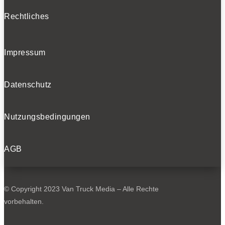
Rechtliches
Impressum
Datenschutz
Nutzungsbedingungen
AGB
© Copyright 2023 Van Truck Media – Alle Rechte
vorbehalten.