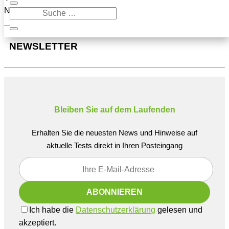
Navigation oben, um den Beitrag zu finden.
NEWSLETTER
Bleiben Sie auf dem Laufenden
Erhalten Sie die neuesten News und Hinweise auf
aktuelle Tests direkt in Ihren Posteingang
Ich habe die
Datenschutzerklärung
gelesen und
akzeptiert.