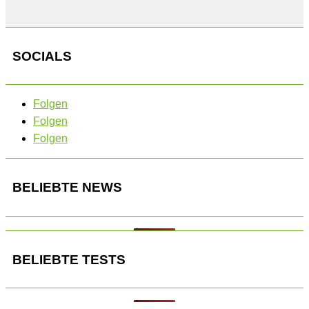
SOCIALS
Folgen
Folgen
Folgen
BELIEBTE NEWS
BELIEBTE TESTS