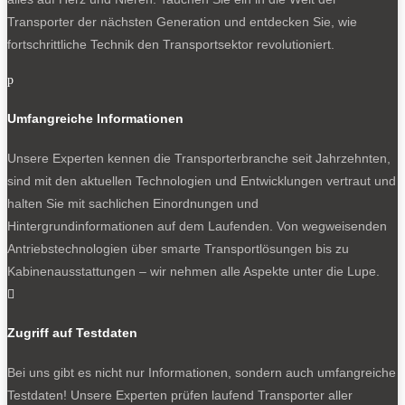
Transporter der nächsten Generation und entdecken Sie, wie
fortschrittliche Technik den Transportsektor revolutioniert.
p
Umfangreiche Informationen
Unsere Experten kennen die Transporterbranche seit Jahrzehnten,
sind mit den aktuellen Technologien und Entwicklungen vertraut und
halten Sie mit sachlichen Einordnungen und
Hintergrundinformationen auf dem Laufenden. Von wegweisenden
Antriebstechnologien über smarte Transportlösungen bis zu
Kabinenausstattungen – wir nehmen alle Aspekte unter die Lupe.

Zugriff auf Testdaten
Bei uns gibt es nicht nur Informationen, sondern auch umfangreiche
Testdaten! Unsere Experten prüfen laufend Transporter aller