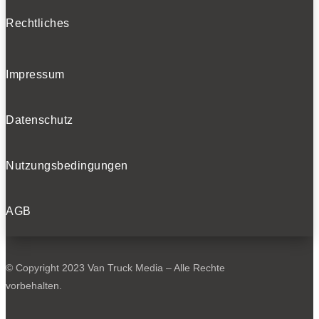
Rechtliches
Impressum
Datenschutz
Nutzungsbedingungen
AGB
© Copyright 2023 Van Truck Media – Alle Rechte
vorbehalten.