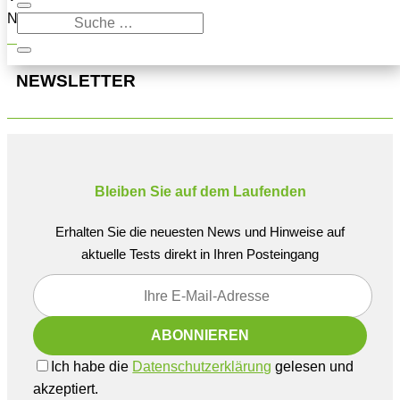
Navigation oben, um den Beitrag zu finden.
NEWSLETTER
Bleiben Sie auf dem Laufenden
Erhalten Sie die neuesten News und Hinweise auf
aktuelle Tests direkt in Ihren Posteingang
Ich habe die
Datenschutzerklärung
gelesen und
akzeptiert.