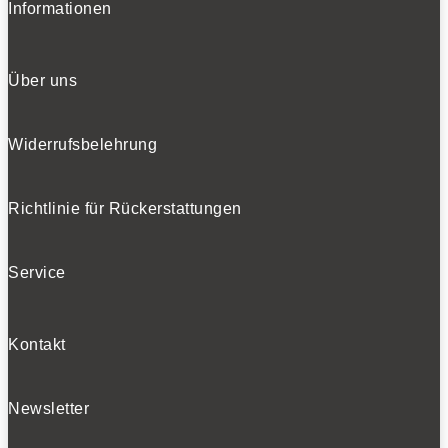
Informationen
Über uns
Widerrufsbelehrung
Richtlinie für Rückerstattungen
Service
Kontakt
Newsletter