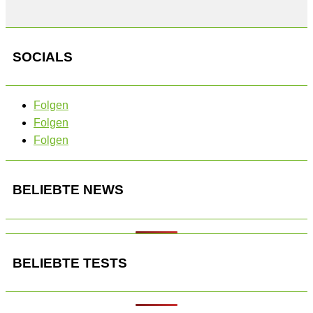
SOCIALS
Folgen
Folgen
Folgen
BELIEBTE NEWS
BELIEBTE TESTS