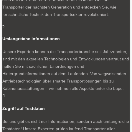
Transporter der nächsten Generation und entdecken Sie, wie
fortschrittliche Technik den Transportsektor revolutioniert.
p
Umfangreiche Informationen
Unsere Experten kennen die Transporterbranche seit Jahrzehnten,
sind mit den aktuellen Technologien und Entwicklungen vertraut und
halten Sie mit sachlichen Einordnungen und
Hintergrundinformationen auf dem Laufenden. Von wegweisenden
Antriebstechnologien über smarte Transportlösungen bis zu
Kabinenausstattungen – wir nehmen alle Aspekte unter die Lupe.

Zugriff auf Testdaten
Bei uns gibt es nicht nur Informationen, sondern auch umfangreiche
Testdaten! Unsere Experten prüfen laufend Transporter aller