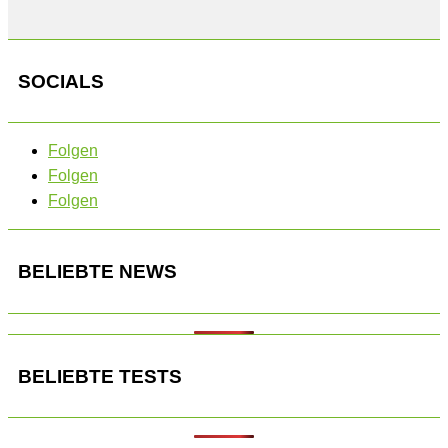
SOCIALS
Folgen
Folgen
Folgen
BELIEBTE NEWS
BELIEBTE TESTS