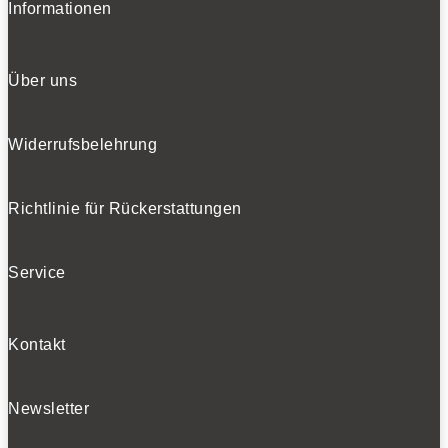
Informationen
Über uns
Widerrufsbelehrung
Richtlinie für Rückerstattungen
Service
Kontakt
Newsletter