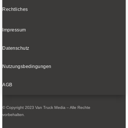
Rechtliches
Impressum
Datenschutz
Nutzungsbedingungen
AGB
© Copyright 2023 Van Truck Media – Alle Rechte
vorbehalten.