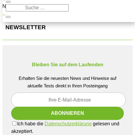
Navigation oben, um den Beitrag zu finden.
NEWSLETTER
Bleiben Sie auf dem Laufenden
Erhalten Sie die neuesten News und Hinweise auf
aktuelle Tests direkt in Ihren Posteingang
Ich habe die
Datenschutzerklärung
gelesen und
akzeptiert.