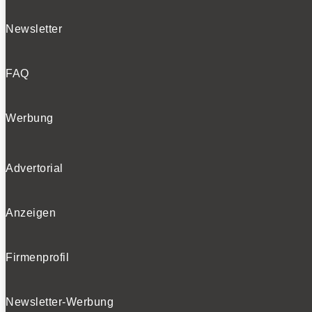
Newsletter
FAQ
Werbung
Advertorial
Anzeigen
Firmenprofil
Newsletter-Werbung