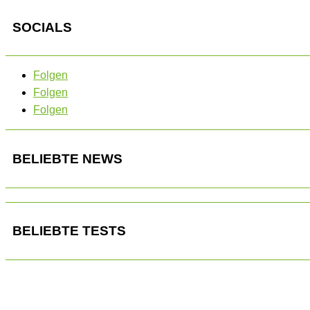
SOCIALS
Folgen
Folgen
Folgen
BELIEBTE NEWS
BELIEBTE TESTS