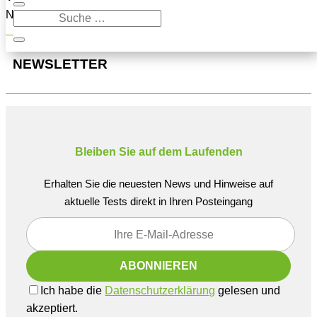
Navigation oben, um den Beitrag zu finden.
NEWSLETTER
Bleiben Sie auf dem Laufenden
Erhalten Sie die neuesten News und Hinweise auf
aktuelle Tests direkt in Ihren Posteingang
Ich habe die
Datenschutzerklärung
gelesen und
akzeptiert.