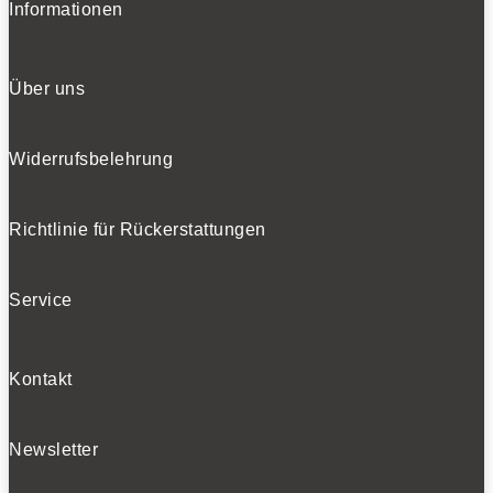
Informationen
Über uns
Widerrufsbelehrung
Richtlinie für Rückerstattungen
Service
Kontakt
Newsletter