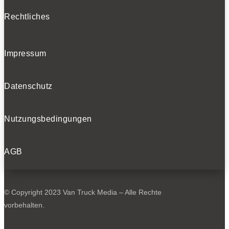
Rechtliches
Impressum
Datenschutz
Nutzungsbedingungen
AGB
© Copyright 2023 Van Truck Media – Alle Rechte
vorbehalten.