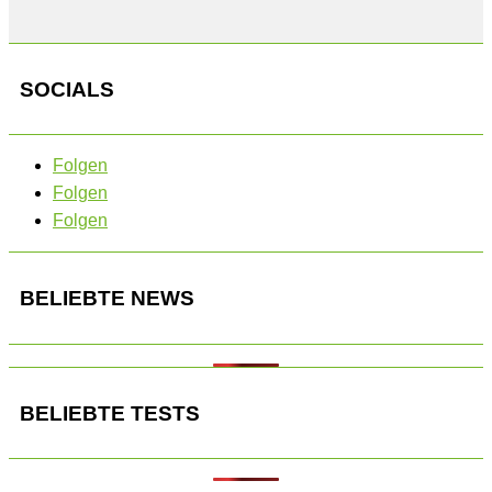
SOCIALS
Folgen
Folgen
Folgen
BELIEBTE NEWS
BELIEBTE TESTS