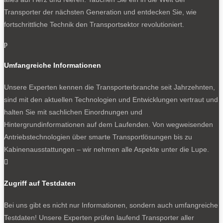
Transporter der nächsten Generation und entdecken Sie, wie
fortschrittliche Technik den Transportsektor revolutioniert.
p
Umfangreiche Informationen
Unsere Experten kennen die Transporterbranche seit Jahrzehnten,
sind mit den aktuellen Technologien und Entwicklungen vertraut und
halten Sie mit sachlichen Einordnungen und
Hintergrundinformationen auf dem Laufenden. Von wegweisenden
Antriebstechnologien über smarte Transportlösungen bis zu
Kabinenausstattungen – wir nehmen alle Aspekte unter die Lupe.

Zugriff auf Testdaten
Bei uns gibt es nicht nur Informationen, sondern auch umfangreiche
Testdaten! Unsere Experten prüfen laufend Transporter aller