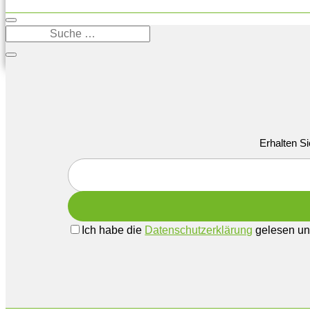
Erhalten Si
Ich habe die
Datenschutzerklärung
gelesen und