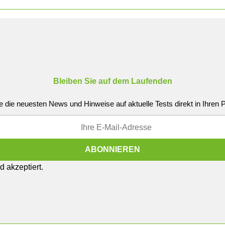
Bleiben Sie auf dem Laufenden
e die neuesten News und Hinweise auf aktuelle Tests direkt in Ihren
 akzeptiert.