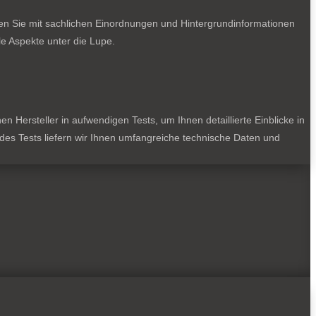
ten Sie mit sachlichen Einordnungen und Hintergrundinformationen
e Aspekte unter die Lupe.
 Hersteller in aufwendigen Tests, um Ihnen detaillierte Einblicke in
jedes Tests liefern wir Ihnen umfangreiche technische Daten und