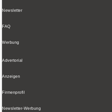
Newsletter
FAQ
Werbung
Advertorial
Anzeigen
Firmenprofil
Newsletter-Werbung