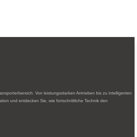
sporterbereich. Von leistungsstarken Antrieben bis zu intelligenten
tion und entdecken Sie, wie fortschrittliche Technik den