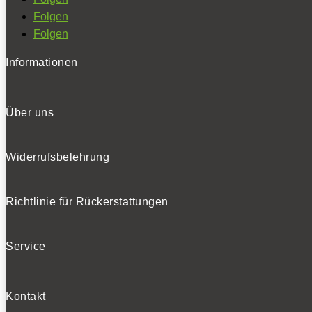
Folgen
Folgen
Informationen
Über uns
Widerrufsbelehrung
Richtlinie für Rückerstattungen
Service
Kontakt