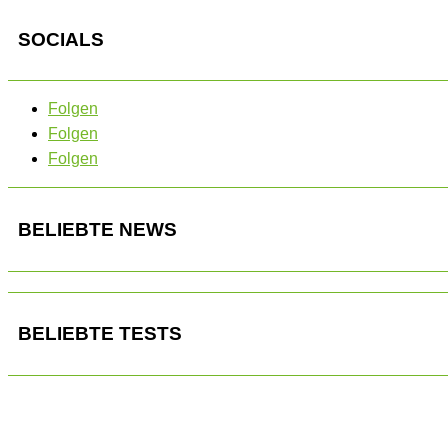
SOCIALS
Folgen
Folgen
Folgen
BELIEBTE NEWS
BELIEBTE TESTS