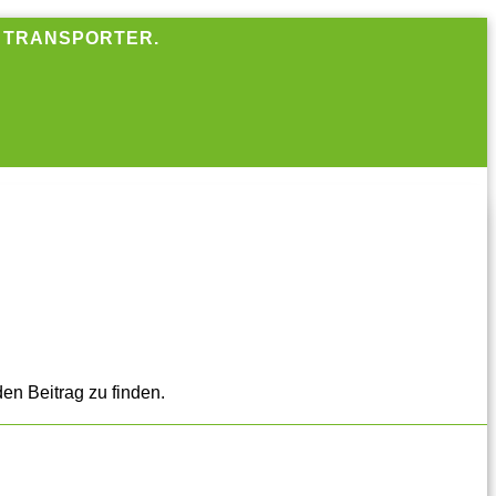
R TRANSPORTER.
en Beitrag zu finden.