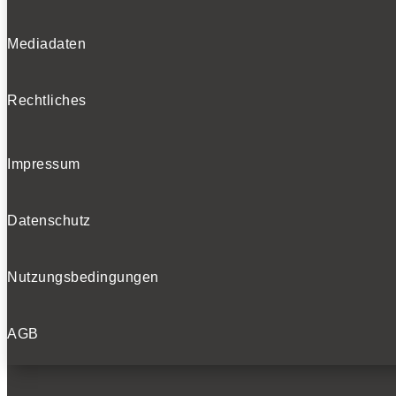
Mediadaten
Rechtliches
Impressum
Datenschutz
Nutzungsbedingungen
AGB