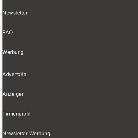
Newsletter
FAQ
Werbung
Advertorial
Anzeigen
Firmenprofil
Newsletter-Werbung