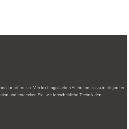
sporterbereich. Von leistungsstarken Antrieben bis zu intelligenten
tion und entdecken Sie, wie fortschrittliche Technik den