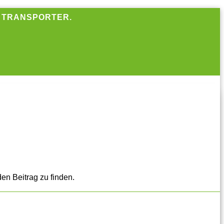
R TRANSPORTER.
en Beitrag zu finden.