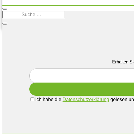
Erhalten Si
Ich habe die
Datenschutzerklärung
gelesen und