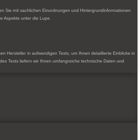
ten Sie mit sachlichen Einordnungen und Hintergrundinformationen
e Aspekte unter die Lupe.
 Hersteller in aufwendigen Tests, um Ihnen detaillierte Einblicke in
jedes Tests liefern wir Ihnen umfangreiche technische Daten und