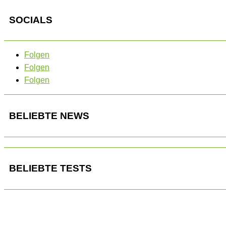
SOCIALS
Folgen
Folgen
Folgen
BELIEBTE NEWS
BELIEBTE TESTS