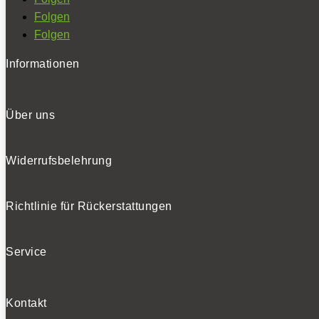
Folgen
Folgen
Informationen
Über uns
Widerrufsbelehrung
Richtlinie für Rückerstattungen
Service
Kontakt