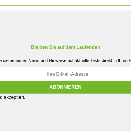
Bleiben Sie auf dem Laufenden
e die neuesten News und Hinweise auf aktuelle Tests direkt in Ihren
 akzeptiert.