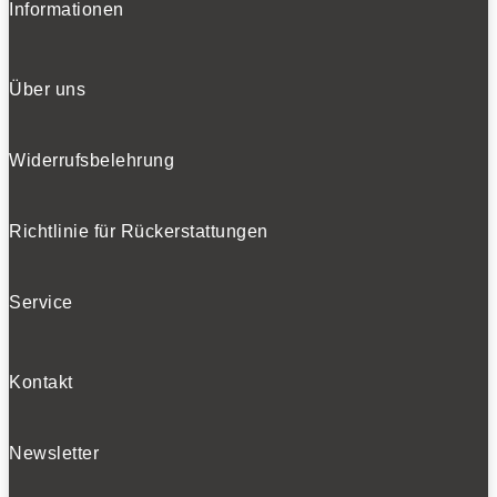
Informationen
Über uns
Widerrufsbelehrung
Richtlinie für Rückerstattungen
Service
Kontakt
Newsletter