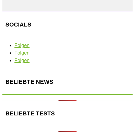
SOCIALS
Folgen
Folgen
Folgen
BELIEBTE NEWS
BELIEBTE TESTS