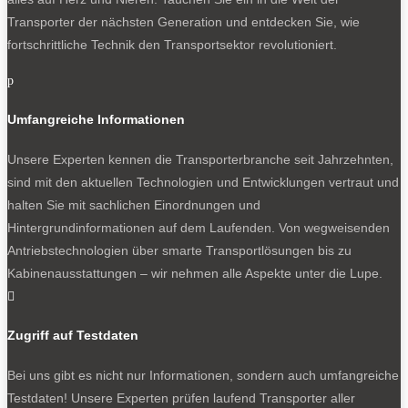
Transporter der nächsten Generation und entdecken Sie, wie
fortschrittliche Technik den Transportsektor revolutioniert.
p
Umfangreiche Informationen
Unsere Experten kennen die Transporterbranche seit Jahrzehnten,
sind mit den aktuellen Technologien und Entwicklungen vertraut und
halten Sie mit sachlichen Einordnungen und
Hintergrundinformationen auf dem Laufenden. Von wegweisenden
Antriebstechnologien über smarte Transportlösungen bis zu
Kabinenausstattungen – wir nehmen alle Aspekte unter die Lupe.

Zugriff auf Testdaten
Bei uns gibt es nicht nur Informationen, sondern auch umfangreiche
Testdaten! Unsere Experten prüfen laufend Transporter aller