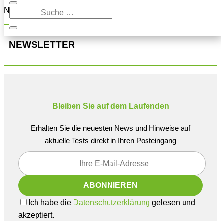
Navigation oben, um den Beitrag zu finden.
NEWSLETTER
Bleiben Sie auf dem Laufenden
Erhalten Sie die neuesten News und Hinweise auf
aktuelle Tests direkt in Ihren Posteingang
Ich habe die
Datenschutzerklärung
gelesen und
akzeptiert.