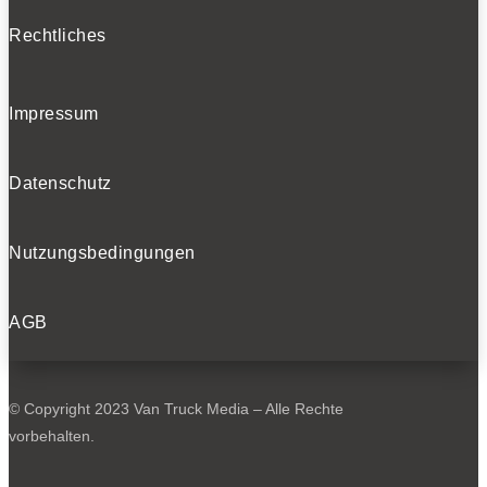
Rechtliches
Impressum
Datenschutz
Nutzungsbedingungen
AGB
© Copyright 2023 Van Truck Media – Alle Rechte
vorbehalten.