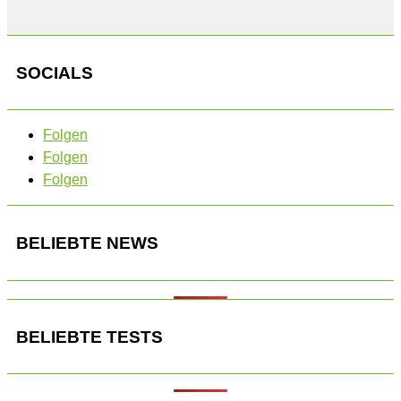
SOCIALS
Folgen
Folgen
Folgen
BELIEBTE NEWS
BELIEBTE TESTS