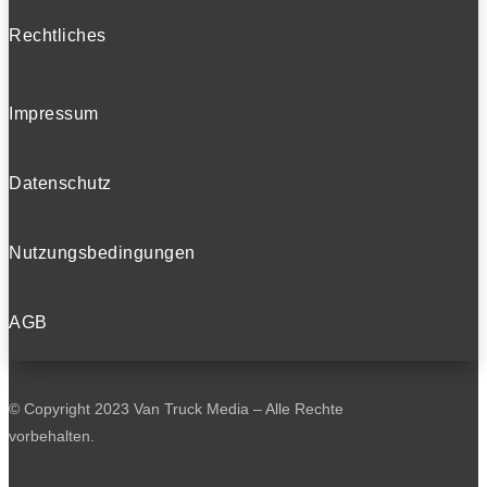
Rechtliches
Impressum
Datenschutz
Nutzungsbedingungen
AGB
© Copyright 2023 Van Truck Media – Alle Rechte
vorbehalten.