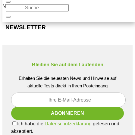
Navigation oben, um den Beitrag zu finden.
NEWSLETTER
Bleiben Sie auf dem Laufenden
Erhalten Sie die neuesten News und Hinweise auf
aktuelle Tests direkt in Ihren Posteingang
Ich habe die
Datenschutzerklärung
gelesen und
akzeptiert.