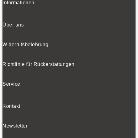
Informationen
Über uns
Widerrufsbelehrung
Richtlinie für Rückerstattungen
Service
Kontakt
Newsletter