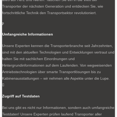
Transporter der nächsten Generation und entdecken Sie, wie
fortschrittliche Technik den Transportsektor revolutioniert.
p
Umfangreiche Informationen
Unsere Experten kennen die Transporterbranche seit Jahrzehnten,
sind mit den aktuellen Technologien und Entwicklungen vertraut und
halten Sie mit sachlichen Einordnungen und
Hintergrundinformationen auf dem Laufenden. Von wegweisenden
Antriebstechnologien über smarte Transportlösungen bis zu
Kabinenausstattungen – wir nehmen alle Aspekte unter die Lupe.

Zugriff auf Testdaten
Bei uns gibt es nicht nur Informationen, sondern auch umfangreiche
Testdaten! Unsere Experten prüfen laufend Transporter aller