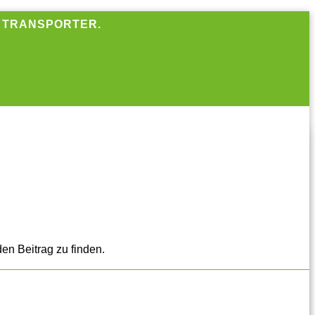
R TRANSPORTER.
en Beitrag zu finden.