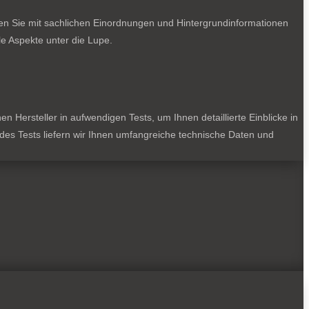
ten Sie mit sachlichen Einordnungen und Hintergrundinformationen
e Aspekte unter die Lupe.
 Hersteller in aufwendigen Tests, um Ihnen detaillierte Einblicke in
jedes Tests liefern wir Ihnen umfangreiche technische Daten und