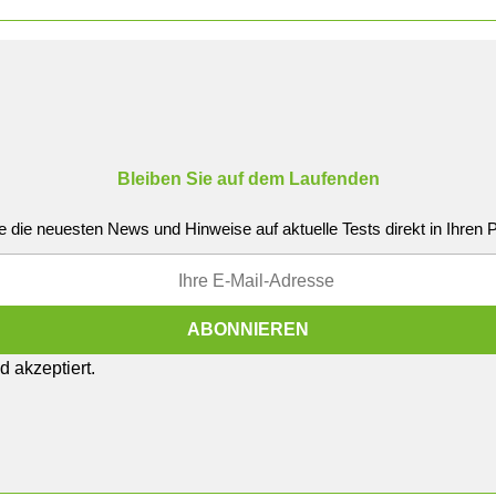
Bleiben Sie auf dem Laufenden
e die neuesten News und Hinweise auf aktuelle Tests direkt in Ihren
 akzeptiert.