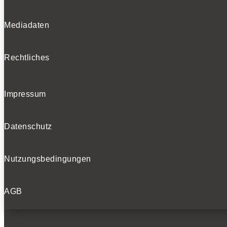
Mediadaten
Rechtliches
Impressum
Datenschutz
Nutzungsbedingungen
AGB