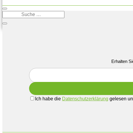
Erhalten Si
Ich habe die
Datenschutzerklärung
gelesen und