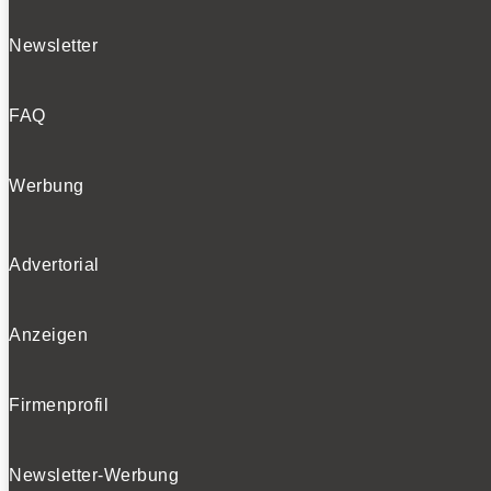
Newsletter
FAQ
Werbung
Advertorial
Anzeigen
Firmenprofil
Newsletter-Werbung