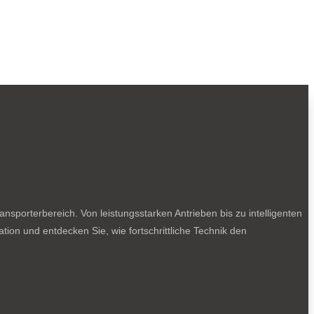
sporterbereich. Von leistungsstarken Antrieben bis zu intelligenten
tion und entdecken Sie, wie fortschrittliche Technik den