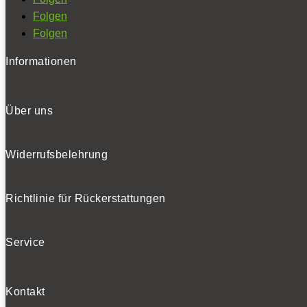
Folgen
Folgen
Informationen
Über uns
Widerrufsbelehrung
Richtlinie für Rückerstattungen
Service
Kontakt