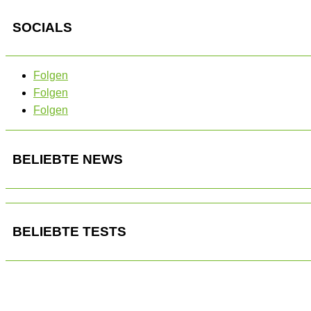
SOCIALS
Folgen
Folgen
Folgen
BELIEBTE NEWS
BELIEBTE TESTS