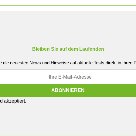
Bleiben Sie auf dem Laufenden
e die neuesten News und Hinweise auf aktuelle Tests direkt in Ihren
 akzeptiert.