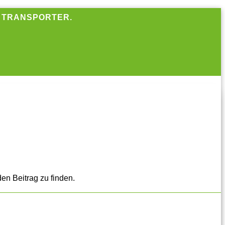
R TRANSPORTER.
en Beitrag zu finden.