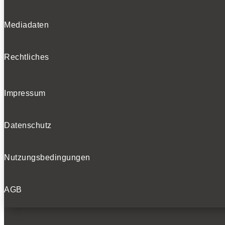
Mediadaten
Rechtliches
Impressum
Datenschutz
Nutzungsbedingungen
AGB