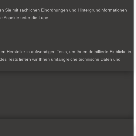
ten Sie mit sachlichen Einordnungen und Hintergrundinformationen
e Aspekte unter die Lupe.
 Hersteller in aufwendigen Tests, um Ihnen detaillierte Einblicke in
jedes Tests liefern wir Ihnen umfangreiche technische Daten und