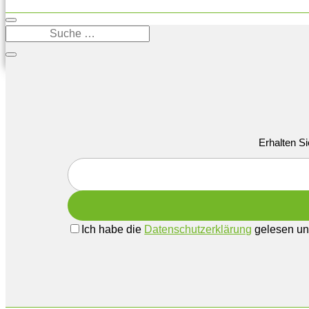
Erhalten Si
Ich habe die
Datenschutzerklärung
gelesen und