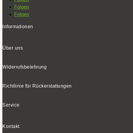
Folgen
Folgen
Informationen
Über uns
Widerrufsbelehrung
Richtlinie für Rückerstattungen
Service
Kontakt