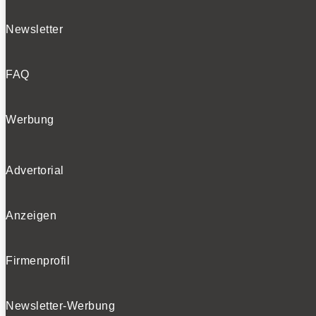
Newsletter
FAQ
Werbung
Advertorial
Anzeigen
Firmenprofil
Newsletter-Werbung