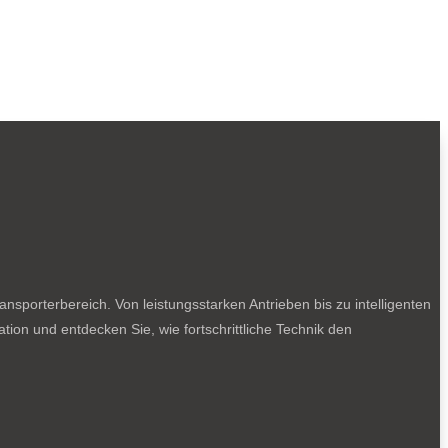
sporterbereich. Von leistungsstarken Antrieben bis zu intelligenten
tion und entdecken Sie, wie fortschrittliche Technik den