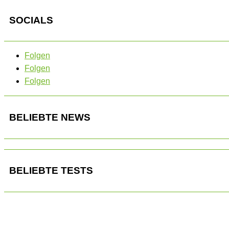
SOCIALS
Folgen
Folgen
Folgen
BELIEBTE NEWS
BELIEBTE TESTS