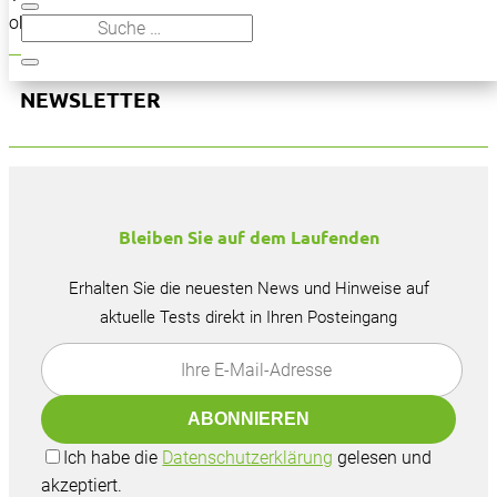
oben, um den Beitrag zu finden.
NEWSLETTER
Bleiben Sie auf dem Laufenden
Erhalten Sie die neuesten News und Hinweise auf
aktuelle Tests direkt in Ihren Posteingang
Ich habe die
Datenschutzerklärung
gelesen und
akzeptiert.