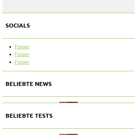
SOCIALS
Folgen
Folgen
Folgen
BELIEBTE NEWS
BELIEBTE TESTS