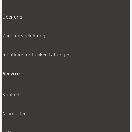
Über uns
Widerrufsbelehrung
Richtlinie für Rückerstattungen
Service
Kontakt
Newsletter