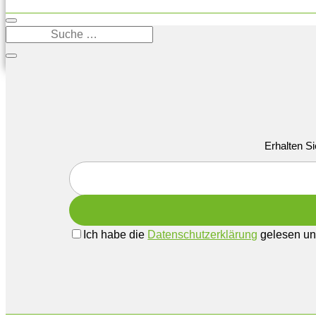
Erhalten Si
Ich habe die
Datenschutzerklärung
gelesen und