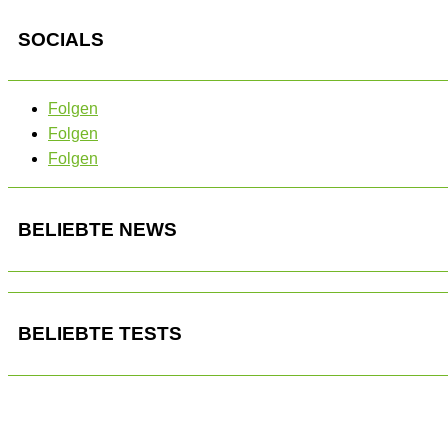
SOCIALS
Folgen
Folgen
Folgen
BELIEBTE NEWS
BELIEBTE TESTS