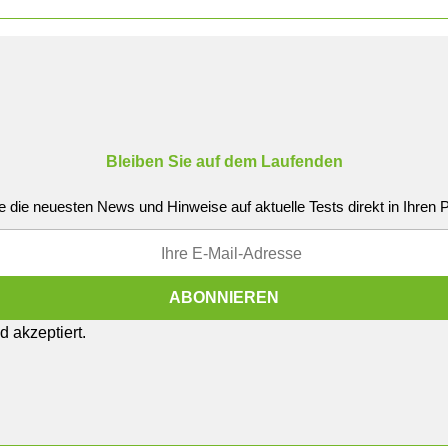
Bleiben Sie auf dem Laufenden
e die neuesten News und Hinweise auf aktuelle Tests direkt in Ihren
 akzeptiert.