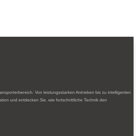
sporterbereich. Von leistungsstarken Antrieben bis zu intelligenten
tion und entdecken Sie, wie fortschrittliche Technik den