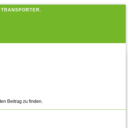
R TRANSPORTER.
en Beitrag zu finden.