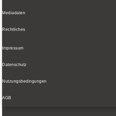
Mediadaten
Rechtliches
Impressum
Datenschutz
Nutzungsbedingungen
AGB