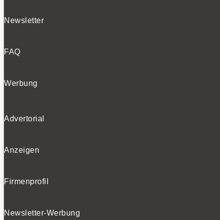
Newsletter
FAQ
Werbung
Advertorial
Anzeigen
Firmenprofil
Newsletter-Werbung