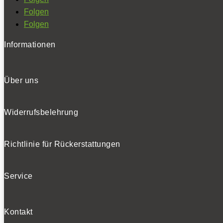
Folgen
Folgen
Informationen
Über uns
Widerrufsbelehrung
Richtlinie für Rückerstattungen
Service
Kontakt