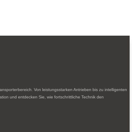
sporterbereich. Von leistungsstarken Antrieben bis zu intelligenten
tion und entdecken Sie, wie fortschrittliche Technik den