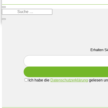
Erhalten Si
Ich habe die
Datenschutzerklärung
gelesen und