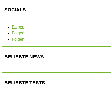
SOCIALS
Folgen
Folgen
Folgen
BELIEBTE NEWS
BELIEBTE TESTS