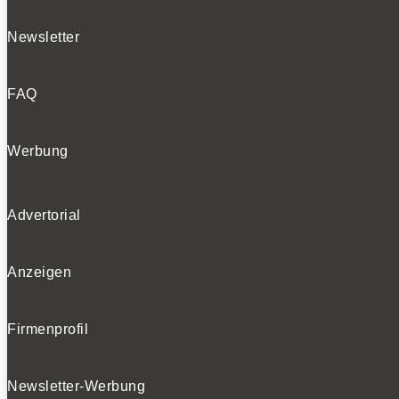
Newsletter
FAQ
Werbung
Advertorial
Anzeigen
Firmenprofil
Newsletter-Werbung