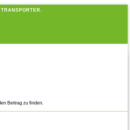
R TRANSPORTER.
en Beitrag zu finden.