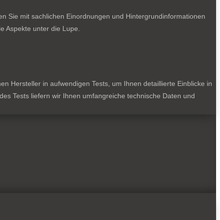
ten Sie mit sachlichen Einordnungen und Hintergrundinformationen
e Aspekte unter die Lupe.
 Hersteller in aufwendigen Tests, um Ihnen detaillierte Einblicke in
jedes Tests liefern wir Ihnen umfangreiche technische Daten und