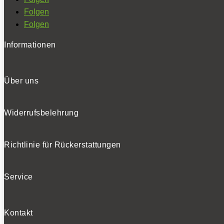
Folgen
Folgen
Informationen
Über uns
Widerrufsbelehrung
Richtlinie für Rückerstattungen
Service
Kontakt