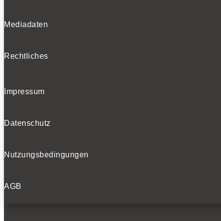
Mediadaten
Rechtliches
Impressum
Datenschutz
Nutzungsbedingungen
AGB