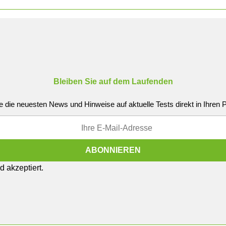
Bleiben Sie auf dem Laufenden
e die neuesten News und Hinweise auf aktuelle Tests direkt in Ihren
 akzeptiert.