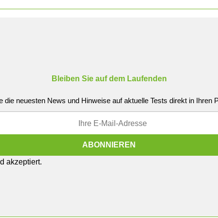
Bleiben Sie auf dem Laufenden
e die neuesten News und Hinweise auf aktuelle Tests direkt in Ihren
 akzeptiert.