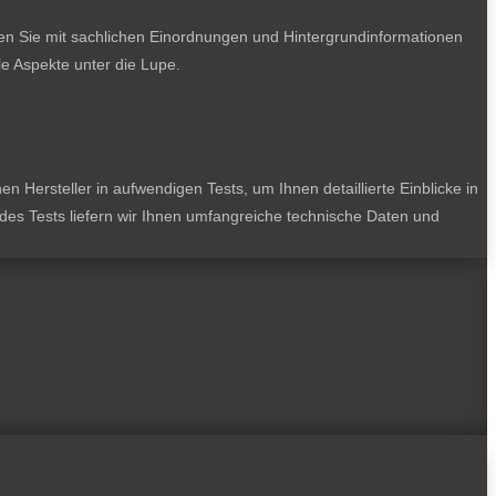
ten Sie mit sachlichen Einordnungen und Hintergrundinformationen
e Aspekte unter die Lupe.
 Hersteller in aufwendigen Tests, um Ihnen detaillierte Einblicke in
jedes Tests liefern wir Ihnen umfangreiche technische Daten und