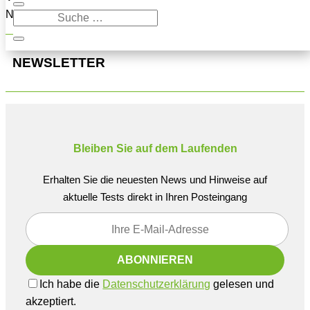
Navigation oben, um den Beitrag zu finden.
NEWSLETTER
Bleiben Sie auf dem Laufenden
Erhalten Sie die neuesten News und Hinweise auf
aktuelle Tests direkt in Ihren Posteingang
Ich habe die
Datenschutzerklärung
gelesen und
akzeptiert.