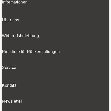
Informationen
Über uns
Widerrufsbelehrung
Richtlinie für Rückerstattungen
Service
Kontakt
Newsletter