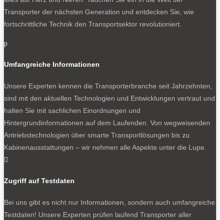
Transporter der nächsten Generation und entdecken Sie, wie
fortschrittliche Technik den Transportsektor revolutioniert.
p
Umfangreiche Informationen
Unsere Experten kennen die Transporterbranche seit Jahrzehnten,
sind mit den aktuellen Technologien und Entwicklungen vertraut und
halten Sie mit sachlichen Einordnungen und
Hintergrundinformationen auf dem Laufenden. Von wegweisenden
Antriebstechnologien über smarte Transportlösungen bis zu
Kabinenausstattungen – wir nehmen alle Aspekte unter die Lupe.

Zugriff auf Testdaten
Bei uns gibt es nicht nur Informationen, sondern auch umfangreiche
Testdaten! Unsere Experten prüfen laufend Transporter aller