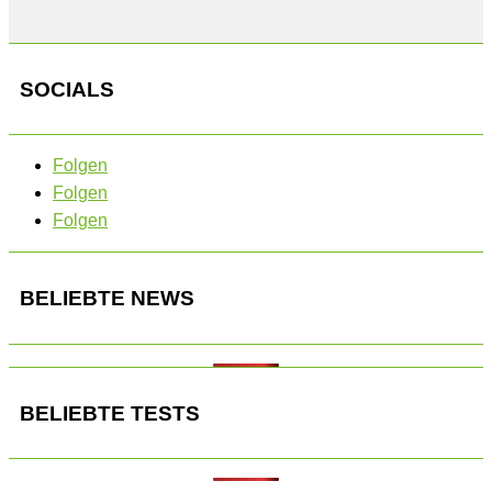
SOCIALS
Folgen
Folgen
Folgen
BELIEBTE NEWS
BELIEBTE TESTS