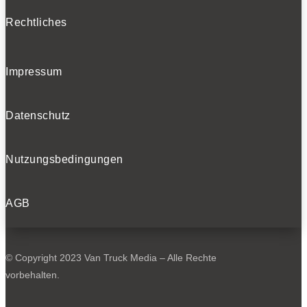
Rechtliches
Impressum
Datenschutz
Nutzungsbedingungen
AGB
© Copyright 2023 Van Truck Media – Alle Rechte
vorbehalten.