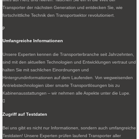
Transporter der nächsten Generation und entdecken Sie, wie
fortschrittliche Technik den Transportsektor revolutioniert.
p
Umfangreiche Informationen
Unsere Experten kennen die Transporterbranche seit Jahrzehnten,
sind mit den aktuellen Technologien und Entwicklungen vertraut und
halten Sie mit sachlichen Einordnungen und
Hintergrundinformationen auf dem Laufenden. Von wegweisenden
Antriebstechnologien über smarte Transportlösungen bis zu
Kabinenausstattungen – wir nehmen alle Aspekte unter die Lupe.

Zugriff auf Testdaten
Bei uns gibt es nicht nur Informationen, sondern auch umfangreiche
Testdaten! Unsere Experten prüfen laufend Transporter aller