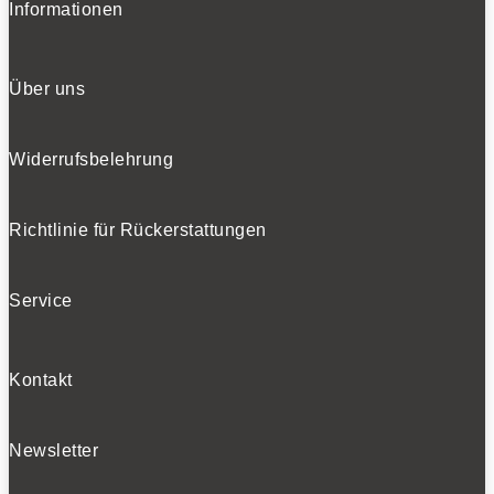
Informationen
Über uns
Widerrufsbelehrung
Richtlinie für Rückerstattungen
Service
Kontakt
Newsletter