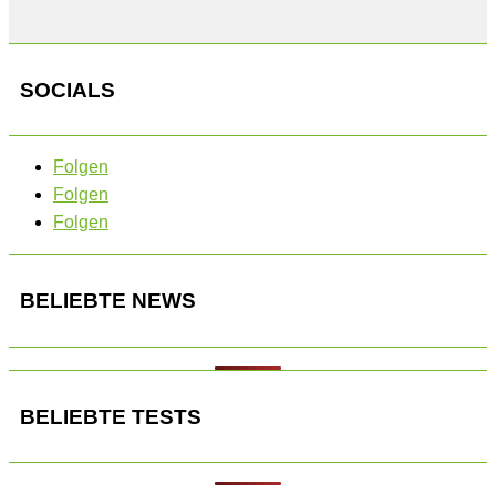
SOCIALS
Folgen
Folgen
Folgen
BELIEBTE NEWS
BELIEBTE TESTS