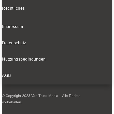
Rechtliches
Impressum
Datenschutz
Nutzungsbedingungen
AGB
© Copyright 2023 Van Truck Media – Alle Rechte
vorbehalten.