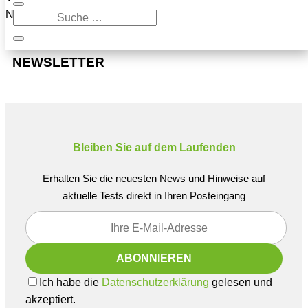
Navigation oben, um den Beitrag zu finden.
NEWSLETTER
Bleiben Sie auf dem Laufenden
Erhalten Sie die neuesten News und Hinweise auf
aktuelle Tests direkt in Ihren Posteingang
Ich habe die
Datenschutzerklärung
gelesen und
akzeptiert.