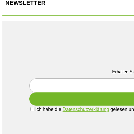
NEWSLETTER
Erhalten Si
Ich habe die
Datenschutzerklärung
gelesen und