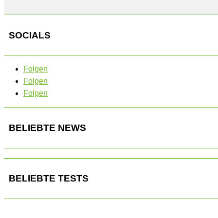
SOCIALS
Folgen
Folgen
Folgen
BELIEBTE NEWS
BELIEBTE TESTS