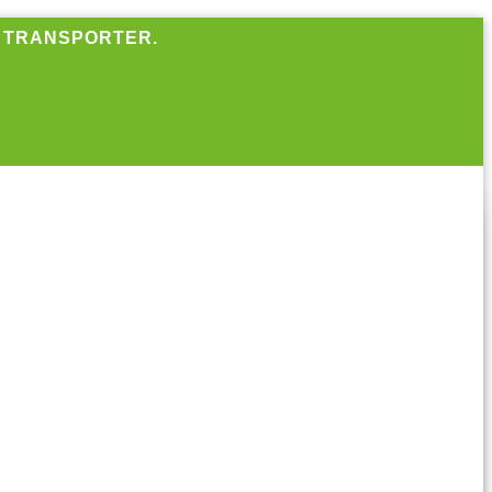
R TRANSPORTER.