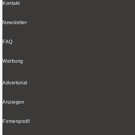
Kontakt
Newsletter
FAQ
Werbung
Advertorial
Anzeigen
Firmenprofil