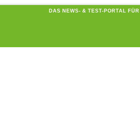
DAS NEWS- & TEST-PORTAL FÜ