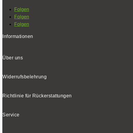
Folgen
Folgen
Folgen
Informationen
Über uns
Widerrufsbelehrung
Richtlinie für Rückerstattungen
Service