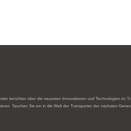
ten berichten über die neuesten Innovationen und Technologien im Tran
ieren. Tauchen Sie ein in die Welt der Transporter der nächsten Genera