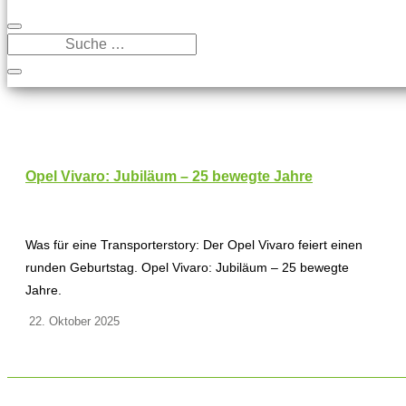
Opel Vivaro: Jubiläum – 25 bewegte Jahre
Was für eine Transporterstory: Der Opel Vivaro feiert einen
runden Geburtstag. Opel Vivaro: Jubiläum – 25 bewegte
Jahre.
22. Oktober 2025