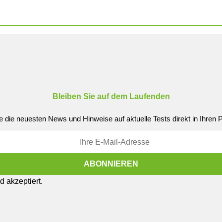
Bleiben Sie auf dem Laufenden
e die neuesten News und Hinweise auf aktuelle Tests direkt in Ihren
 akzeptiert.