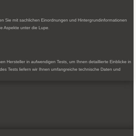
ten Sie mit sachlichen Einordnungen und Hintergrundinformationen
e Aspekte unter die Lupe.
 Hersteller in aufwendigen Tests, um Ihnen detaillierte Einblicke in
jedes Tests liefern wir Ihnen umfangreiche technische Daten und