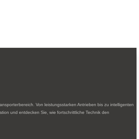
sporterbereich. Von leistungsstarken Antrieben bis zu intelligenten
tion und entdecken Sie, wie fortschrittliche Technik den