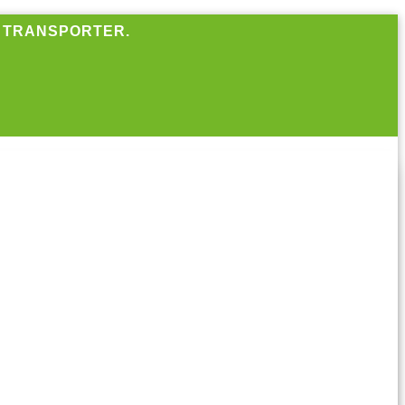
R TRANSPORTER.