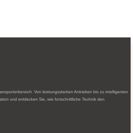
sporterbereich. Von leistungsstarken Antrieben bis zu intelligenten
tion und entdecken Sie, wie fortschrittliche Technik den