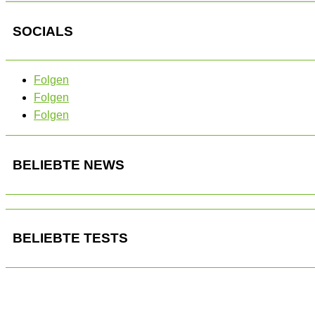
SOCIALS
Folgen
Folgen
Folgen
BELIEBTE NEWS
BELIEBTE TESTS