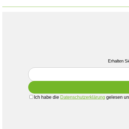
Erhalten Si
Ich habe die
Datenschutzerklärung
gelesen und