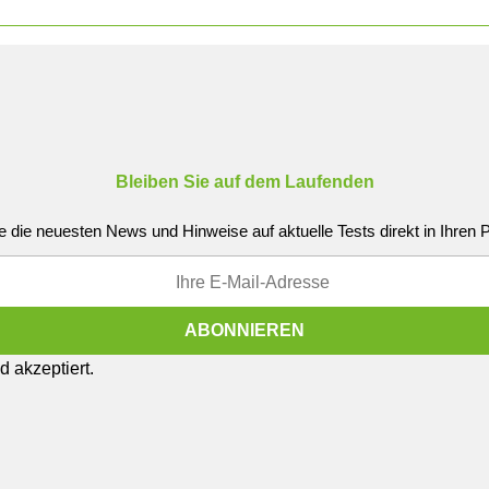
Bleiben Sie auf dem Laufenden
e die neuesten News und Hinweise auf aktuelle Tests direkt in Ihren
 akzeptiert.