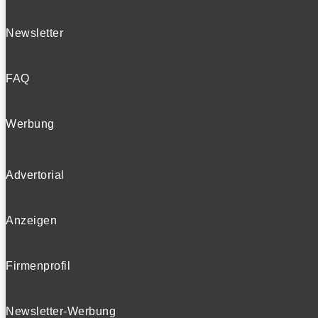
Newsletter
FAQ
Werbung
Advertorial
Anzeigen
Firmenprofil
Newsletter-Werbung