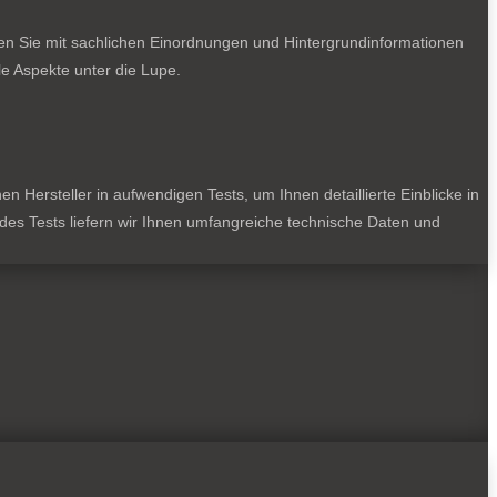
ten Sie mit sachlichen Einordnungen und Hintergrundinformationen
e Aspekte unter die Lupe.
 Hersteller in aufwendigen Tests, um Ihnen detaillierte Einblicke in
jedes Tests liefern wir Ihnen umfangreiche technische Daten und