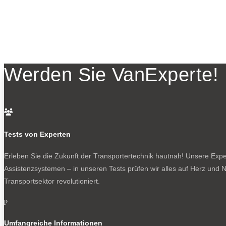
Werden Sie VanExperte!

Tests von Experten
Erleben Sie die Zukunft der Transportertechnik hautnah! Unsere Exper
Assistenzsystemen – in unseren Tests prüfen wir alles auf Herz und N
Transportsektor revolutioniert.
p
Umfangreiche Informationen