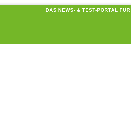
DAS NEWS- & TEST-PORTAL FÜ