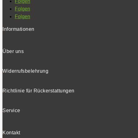
Folgen
Folgen
Folgen
Informationen
Über uns
Widerrufsbelehrung
Richtlinie für Rückerstattungen
Service
Kontakt