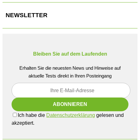
NEWSLETTER
Bleiben Sie auf dem Laufenden
Erhalten Sie die neuesten News und Hinweise auf
aktuelle Tests direkt in Ihren Posteingang
Ich habe die
Datenschutzerklärung
gelesen und
akzeptiert.