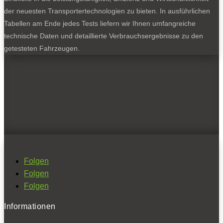
der neuesten Transportertechnologien zu bieten. In ausführlichen
Tabellen am Ende jedes Tests liefern wir Ihnen umfangreiche
technische Daten und detaillierte Verbrauchsergebnisse zu den
getesteten Fahrzeugen.
Folgen
Folgen
Folgen
Informationen