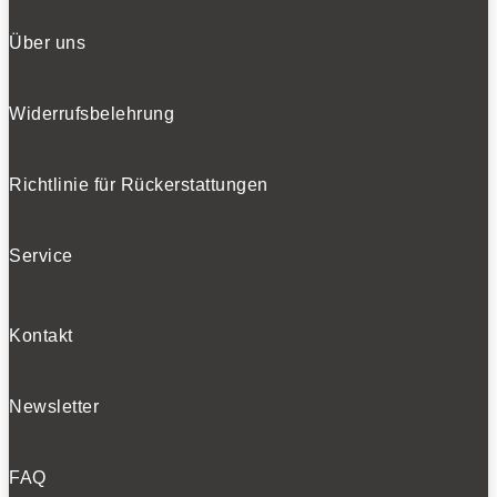
Über uns
Widerrufsbelehrung
Richtlinie für Rückerstattungen
Service
Kontakt
Newsletter
FAQ