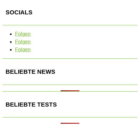
SOCIALS
Folgen
Folgen
Folgen
BELIEBTE NEWS
BELIEBTE TESTS