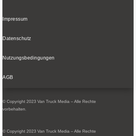
Impressum
Datenschutz
Nutzungsbedingungen
AGB
© Copyright 2023 Van Truck Media – Alle Rechte
vorbehalten.
© Copyright 2023 Van Truck Media – Alle Rechte