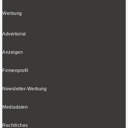
Werbung
Advertorial
Anzeigen
Firmenprofil
Newsletter-Werbung
Mediadaten
Rechtliches