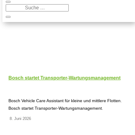
Bosch startet Transporter-Wartungsmanagement
Bosch Vehicle Care Assistant für kleine und mittlere Flotten.
Bosch startet Transporter-Wartungsmanagement.
8. Juni 2026