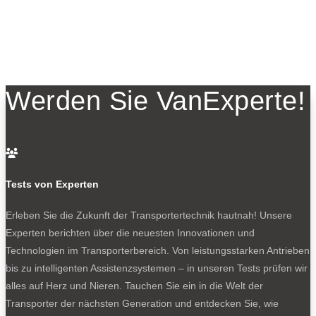
Werden Sie VanExperte!

Tests von Experten
Erleben Sie die Zukunft der Transportertechnik hautnah! Unsere
Experten berichten über die neuesten Innovationen und
Technologien im Transporterbereich. Von leistungsstarken Antrieben
bis zu intelligenten Assistenzsystemen – in unseren Tests prüfen wir
alles auf Herz und Nieren. Tauchen Sie ein in die Welt der
Transporter der nächsten Generation und entdecken Sie, wie