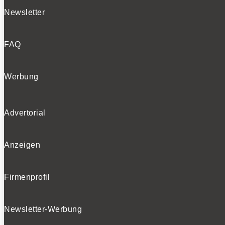
Newsletter
FAQ
Werbung
Advertorial
Anzeigen
Firmenprofil
Newsletter-Werbung