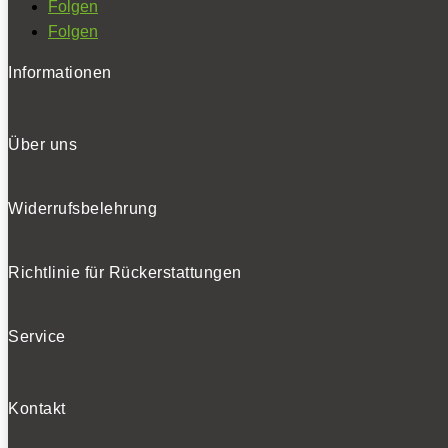
Folgen
Folgen
Informationen
Über uns
Widerrufsbelehrung
Richtlinie für Rückerstattungen
Service
Kontakt