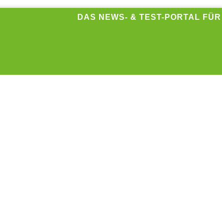
DAS NEWS- & TEST-PORTAL FÜ