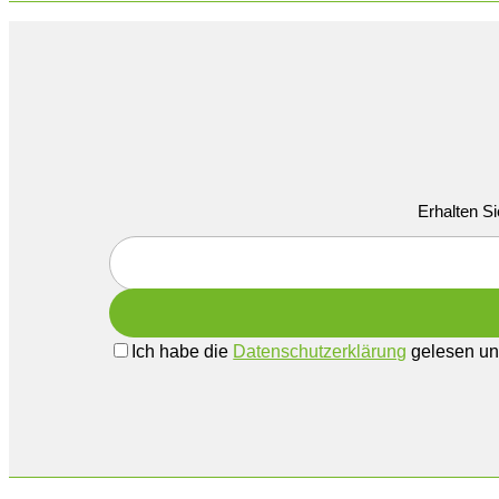
Erhalten Si
Ich habe die
Datenschutzerklärung
gelesen und