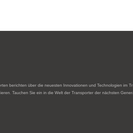
ten berichten über die neuesten Innovationen und Technologien im Tran
ieren. Tauchen Sie ein in die Welt der Transporter der nächsten Genera