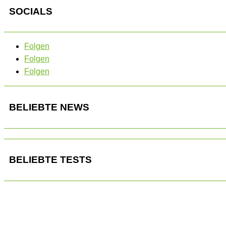
SOCIALS
Folgen
Folgen
Folgen
BELIEBTE NEWS
BELIEBTE TESTS