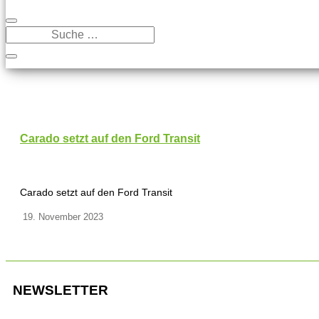
Carado setzt auf den Ford Transit
Carado setzt auf den Ford Transit
19. November 2023
NEWSLETTER