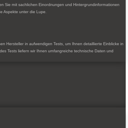
ten Sie mit sachlichen Einordnungen und Hintergrundinformationen
e Aspekte unter die Lupe.
 Hersteller in aufwendigen Tests, um Ihnen detaillierte Einblicke in
jedes Tests liefern wir Ihnen umfangreiche technische Daten und