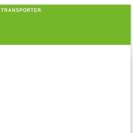
R TRANSPORTER.