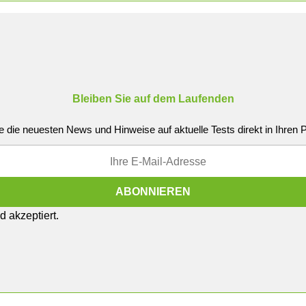
Bleiben Sie auf dem Laufenden
e die neuesten News und Hinweise auf aktuelle Tests direkt in Ihren
 akzeptiert.