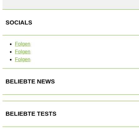
SOCIALS
Folgen
Folgen
Folgen
BELIEBTE NEWS
BELIEBTE TESTS