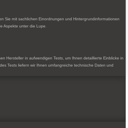
ten Sie mit sachlichen Einordnungen und Hintergrundinformationen
e Aspekte unter die Lupe.
 Hersteller in aufwendigen Tests, um Ihnen detaillierte Einblicke in
jedes Tests liefern wir Ihnen umfangreiche technische Daten und