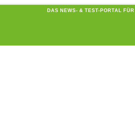
DAS NEWS- & TEST-PORTAL FÜ