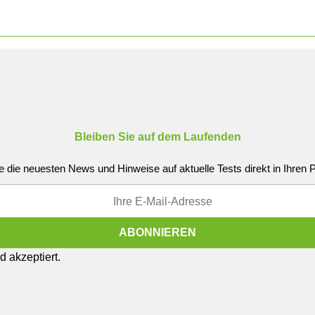
Bleiben Sie auf dem Laufenden
e die neuesten News und Hinweise auf aktuelle Tests direkt in Ihren
 akzeptiert.