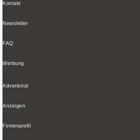
Kontakt
Newsletter
FAQ
Werbung
Advertorial
Anzeigen
Firmenprofil