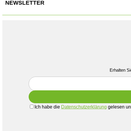
NEWSLETTER
Erhalten Si
Ich habe die
Datenschutzerklärung
gelesen und