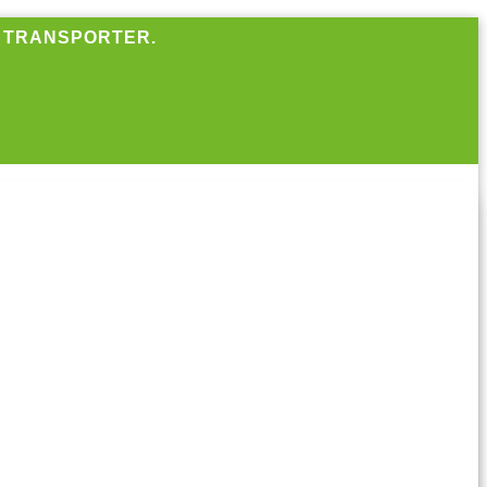
R TRANSPORTER.