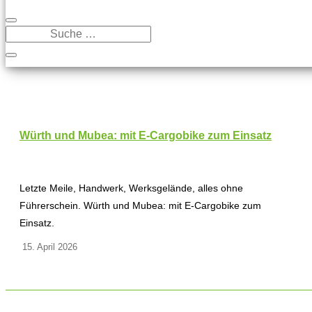
Würth und Mubea: mit E-Cargobike zum Einsatz
Letzte Meile, Handwerk, Werksgelände, alles ohne
Führerschein. Würth und Mubea: mit E-Cargobike zum
Einsatz.
15. April 2026