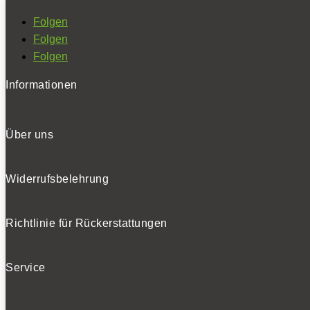
Folgen
Folgen
Folgen
Informationen
Über uns
Widerrufsbelehrung
Richtlinie für Rückerstattungen
Service