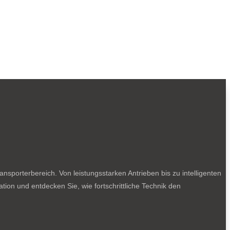
sporterbereich. Von leistungsstarken Antrieben bis zu intelligenten
tion und entdecken Sie, wie fortschrittliche Technik den