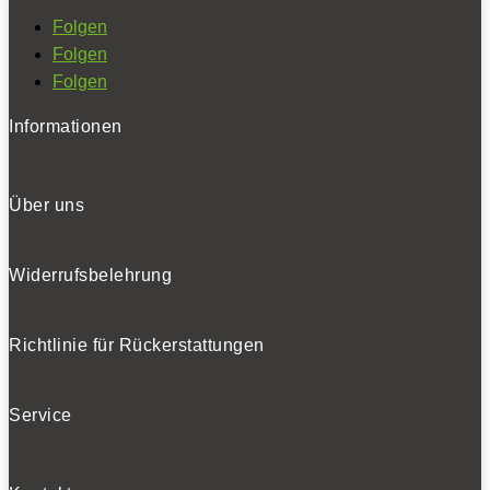
Folgen
Folgen
Folgen
Informationen
Über uns
Widerrufsbelehrung
Richtlinie für Rückerstattungen
Service