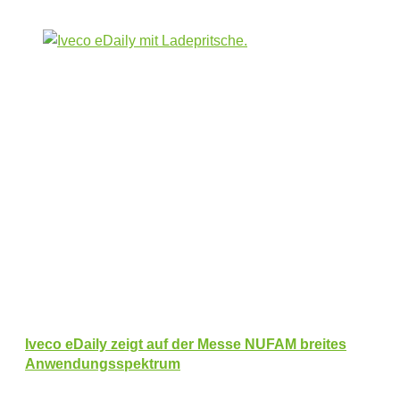
Iveco eDaily zeigt auf der Messe NUFAM breites
Anwendungsspektrum