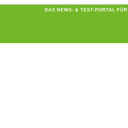
DAS NEWS- & TEST-PORTAL FÜ