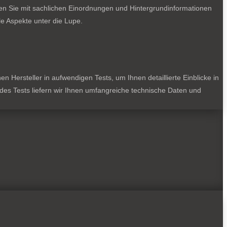
ten Sie mit sachlichen Einordnungen und Hintergrundinformationen
e Aspekte unter die Lupe.
 Hersteller in aufwendigen Tests, um Ihnen detaillierte Einblicke in
jedes Tests liefern wir Ihnen umfangreiche technische Daten und