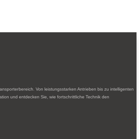
sporterbereich. Von leistungsstarken Antrieben bis zu intelligenten
tion und entdecken Sie, wie fortschrittliche Technik den