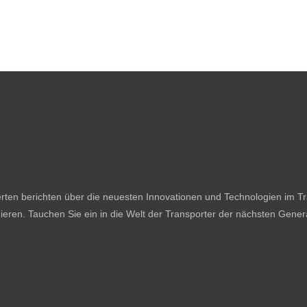
ten berichten über die neuesten Innovationen und Technologien im Tran
ieren. Tauchen Sie ein in die Welt der Transporter der nächsten Genera