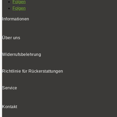
Folgen
Folgen
Informationen
Über uns
Widerrufsbelehrung
Richtlinie für Rückerstattungen
Service
Kontakt