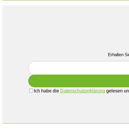
Erhalten Si
Ich habe die
Datenschutzerklärung
gelesen und