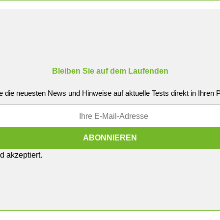
Bleiben Sie auf dem Laufenden
e die neuesten News und Hinweise auf aktuelle Tests direkt in Ihren
 akzeptiert.