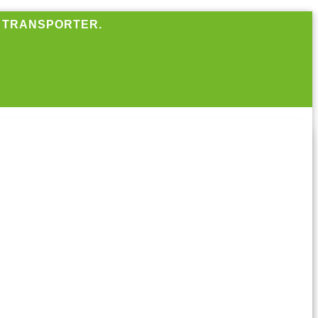
R TRANSPORTER.