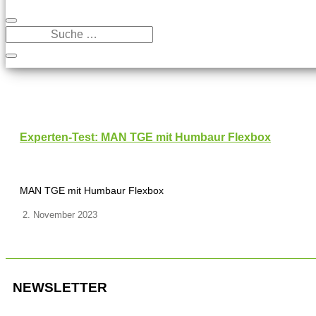
Experten-Test: MAN TGE mit Humbaur Flexbox
MAN TGE mit Humbaur Flexbox
2. November 2023
NEWSLETTER