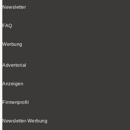
Newsletter
FAQ
Werbung
Advertorial
Anzeigen
Firmenprofil
Newsletter-Werbung