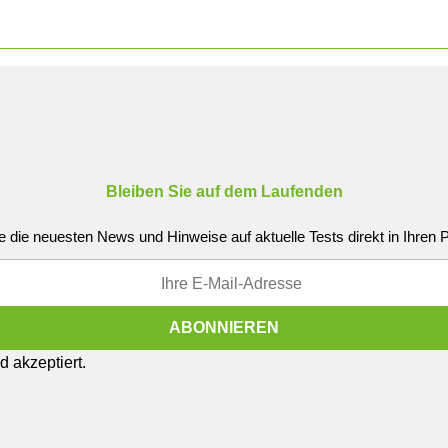
Bleiben Sie auf dem Laufenden
e die neuesten News und Hinweise auf aktuelle Tests direkt in Ihren
 akzeptiert.