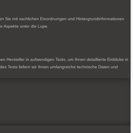
ten Sie mit sachlichen Einordnungen und Hintergrundinformationen
e Aspekte unter die Lupe.
 Hersteller in aufwendigen Tests, um Ihnen detaillierte Einblicke in
jedes Tests liefern wir Ihnen umfangreiche technische Daten und