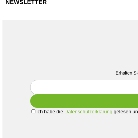
NEWSLETTER
Erhalten Si
Ich habe die
Datenschutzerklärung
gelesen und