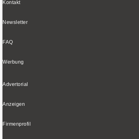
Kontakt
Newsletter
FAQ
Werbung
Advertorial
Anzeigen
Firmenprofil