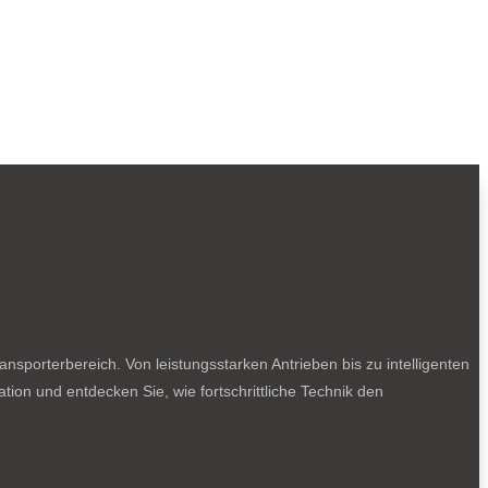
sporterbereich. Von leistungsstarken Antrieben bis zu intelligenten
tion und entdecken Sie, wie fortschrittliche Technik den