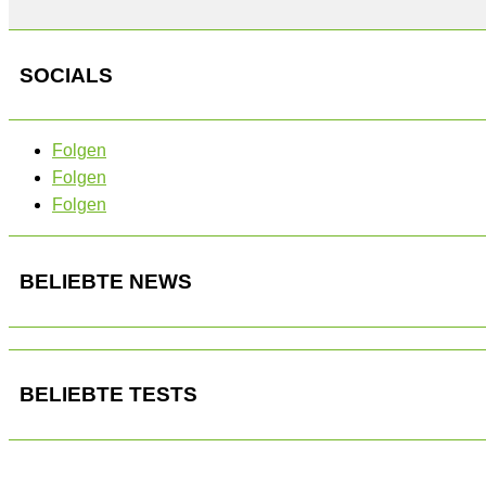
SOCIALS
Folgen
Folgen
Folgen
BELIEBTE NEWS
BELIEBTE TESTS