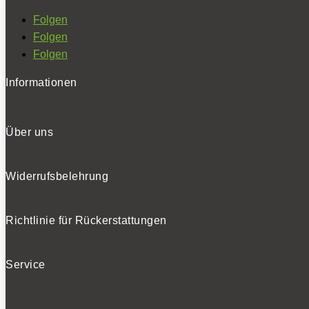
Folgen
Folgen
Folgen
Informationen
Über uns
Widerrufsbelehrung
Richtlinie für Rückerstattungen
Service