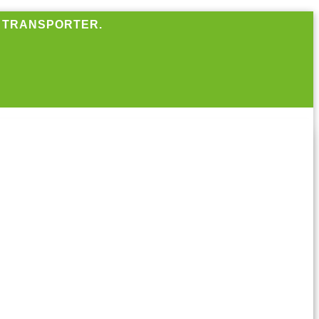
R TRANSPORTER.