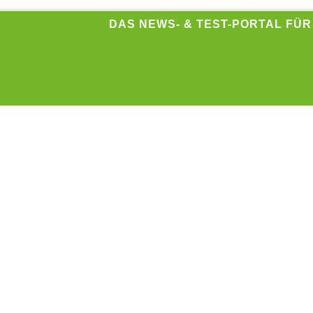
DAS NEWS- & TEST-PORTAL FÜ