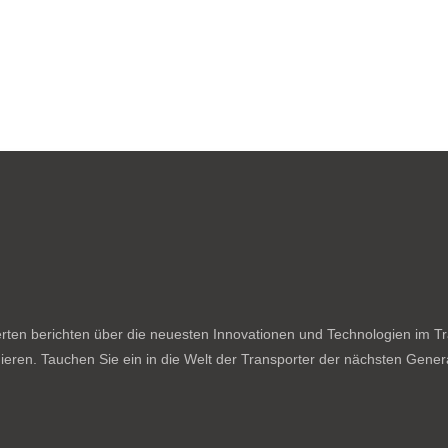
ten berichten über die neuesten Innovationen und Technologien im Tran
ieren. Tauchen Sie ein in die Welt der Transporter der nächsten Genera