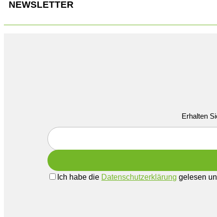
NEWSLETTER
Erhalten Si
Ich habe die
Datenschutzerklärung
gelesen und