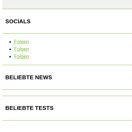
SOCIALS
Folgen
Folgen
Folgen
BELIEBTE NEWS
BELIEBTE TESTS