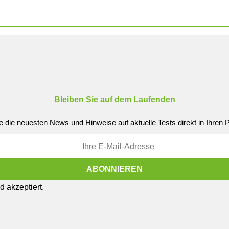
Bleiben Sie auf dem Laufenden
e die neuesten News und Hinweise auf aktuelle Tests direkt in Ihren
 akzeptiert.