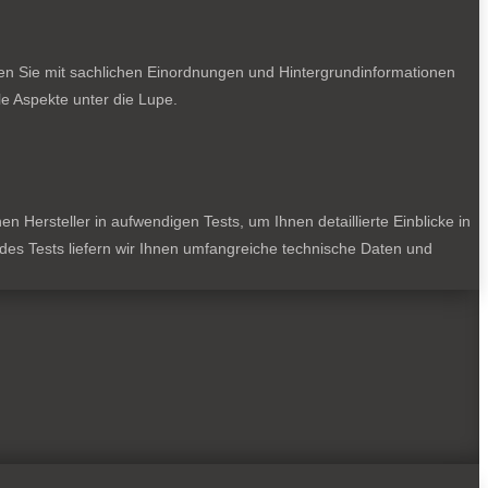
ten Sie mit sachlichen Einordnungen und Hintergrundinformationen
e Aspekte unter die Lupe.
 Hersteller in aufwendigen Tests, um Ihnen detaillierte Einblicke in
jedes Tests liefern wir Ihnen umfangreiche technische Daten und