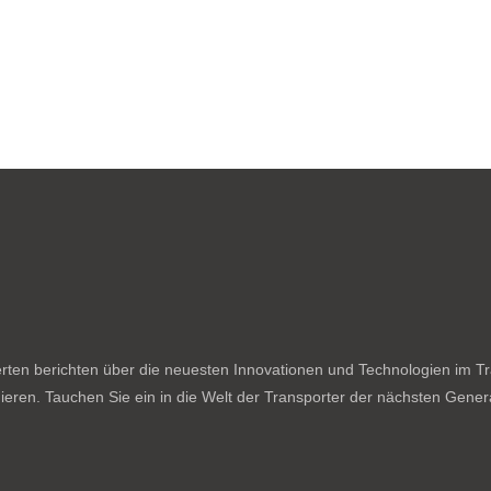
ten berichten über die neuesten Innovationen und Technologien im Tran
ieren. Tauchen Sie ein in die Welt der Transporter der nächsten Genera