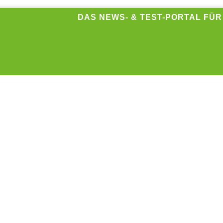
DAS NEWS- & TEST-PORTAL FÜ