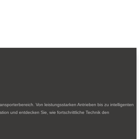
sporterbereich. Von leistungsstarken Antrieben bis zu intelligenten
tion und entdecken Sie, wie fortschrittliche Technik den