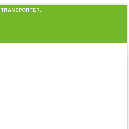
R TRANSPORTER.