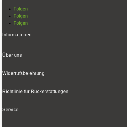
Folgen
Folgen
Folgen
Informationen
Über uns
Widerrufsbelehrung
Richtlinie für Rückerstattungen
Service