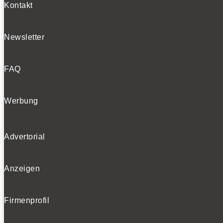
Kontakt
Newsletter
FAQ
Werbung
Advertorial
Anzeigen
Firmenprofil