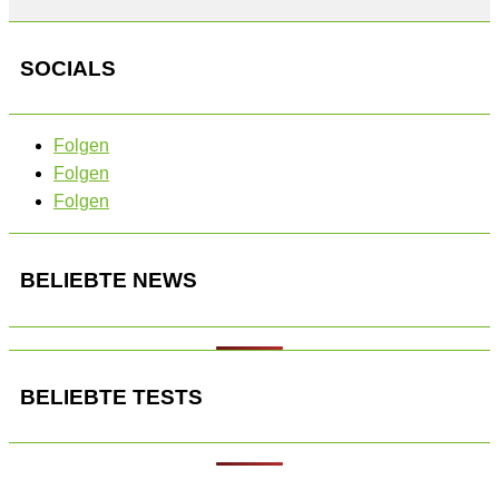
SOCIALS
Folgen
Folgen
Folgen
BELIEBTE NEWS
BELIEBTE TESTS