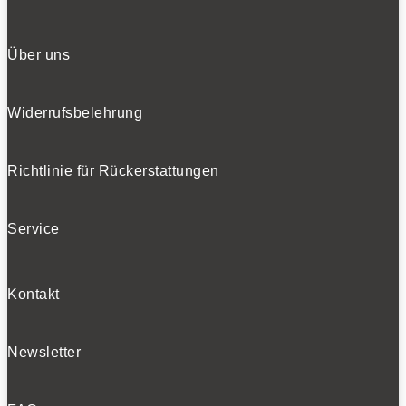
Über uns
Widerrufsbelehrung
Richtlinie für Rückerstattungen
Service
Kontakt
Newsletter