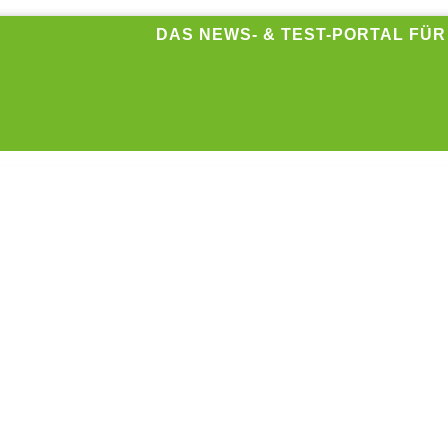
DAS NEWS- & TEST-PORTAL FÜ