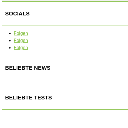
SOCIALS
Folgen
Folgen
Folgen
BELIEBTE NEWS
BELIEBTE TESTS