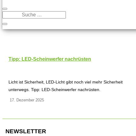
Tipp: LED-Scheinwerfer nachrüsten
Licht ist Sicherheit, LED-Licht gibt noch viel mehr Sicherheit
unterwegs. Tipp: LED-Scheinwerfer nachrüsten.
17. Dezember 2025
NEWSLETTER