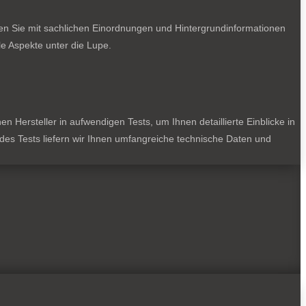
ten Sie mit sachlichen Einordnungen und Hintergrundinformationen
e Aspekte unter die Lupe.
 Hersteller in aufwendigen Tests, um Ihnen detaillierte Einblicke in
jedes Tests liefern wir Ihnen umfangreiche technische Daten und