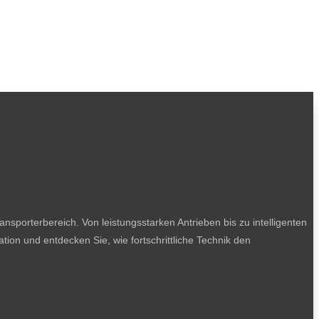
sporterbereich. Von leistungsstarken Antrieben bis zu intelligenten
tion und entdecken Sie, wie fortschrittliche Technik den