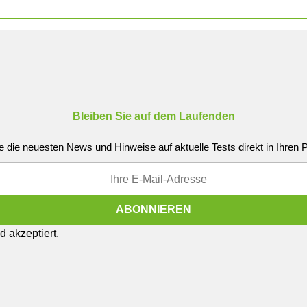
Bleiben Sie auf dem Laufenden
e die neuesten News und Hinweise auf aktuelle Tests direkt in Ihren
 akzeptiert.