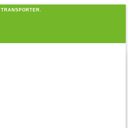
R TRANSPORTER.