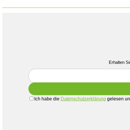
Erhalten Si
Ich habe die
Datenschutzerklärung
gelesen und