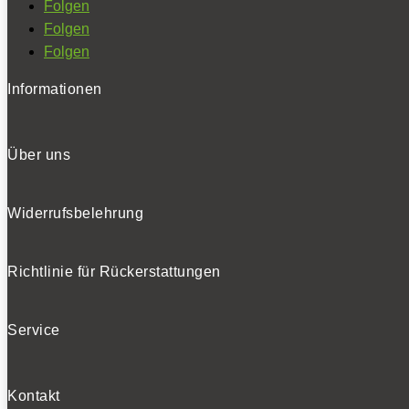
Folgen
Folgen
Folgen
Informationen
Über uns
Widerrufsbelehrung
Richtlinie für Rückerstattungen
Service
Kontakt