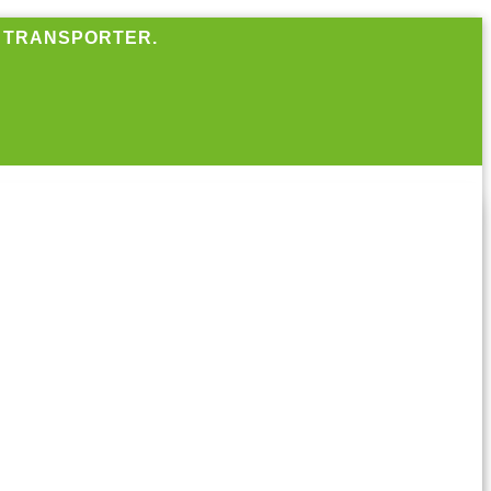
R TRANSPORTER.