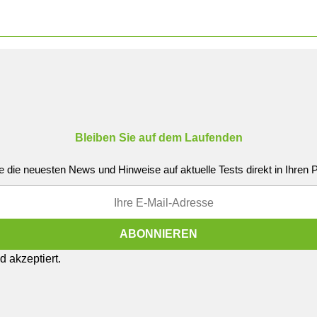
Bleiben Sie auf dem Laufenden
e die neuesten News und Hinweise auf aktuelle Tests direkt in Ihren
 akzeptiert.