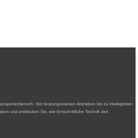
sporterbereich. Von leistungsstarken Antrieben bis zu intelligenten
tion und entdecken Sie, wie fortschrittliche Technik den