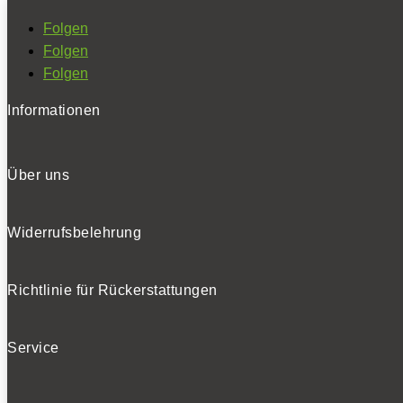
Folgen
Folgen
Folgen
Informationen
Über uns
Widerrufsbelehrung
Richtlinie für Rückerstattungen
Service