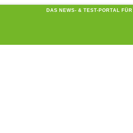
DAS NEWS- & TEST-PORTAL FÜ