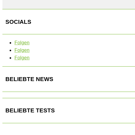
SOCIALS
Folgen
Folgen
Folgen
BELIEBTE NEWS
BELIEBTE TESTS