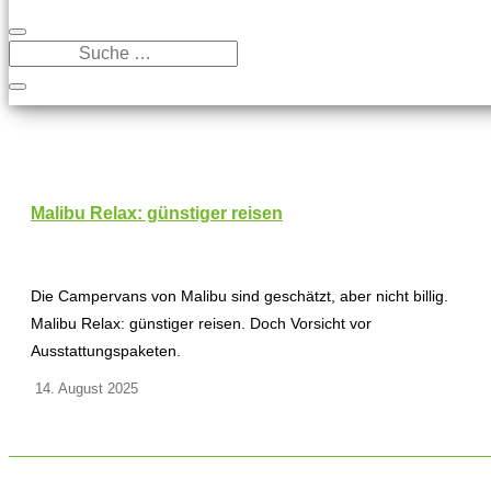
Malibu Relax: günstiger reisen
Die Campervans von Malibu sind geschätzt, aber nicht billig.
Malibu Relax: günstiger reisen. Doch Vorsicht vor
Ausstattungspaketen.
14. August 2025