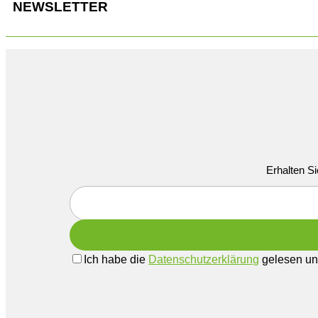
NEWSLETTER
Erhalten Si
Ich habe die
Datenschutzerklärung
gelesen und