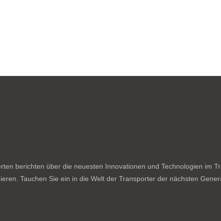
ten berichten über die neuesten Innovationen und Technologien im Tran
ieren. Tauchen Sie ein in die Welt der Transporter der nächsten Genera