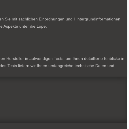
ten Sie mit sachlichen Einordnungen und Hintergrundinformationen
e Aspekte unter die Lupe.
 Hersteller in aufwendigen Tests, um Ihnen detaillierte Einblicke in
jedes Tests liefern wir Ihnen umfangreiche technische Daten und