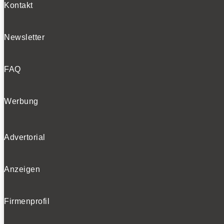
Kontakt
Newsletter
FAQ
Werbung
Advertorial
Anzeigen
Firmenprofil