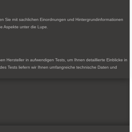
ten Sie mit sachlichen Einordnungen und Hintergrundinformationen
e Aspekte unter die Lupe.
 Hersteller in aufwendigen Tests, um Ihnen detaillierte Einblicke in
jedes Tests liefern wir Ihnen umfangreiche technische Daten und