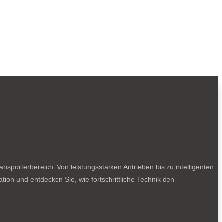
sporterbereich. Von leistungsstarken Antrieben bis zu intelligenten
tion und entdecken Sie, wie fortschrittliche Technik den