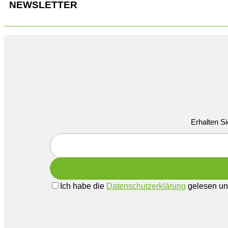
NEWSLETTER
Erhalten Si
Ich habe die
Datenschutzerklärung
gelesen und