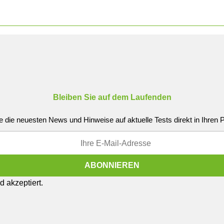
Bleiben Sie auf dem Laufenden
e die neuesten News und Hinweise auf aktuelle Tests direkt in Ihren
 akzeptiert.