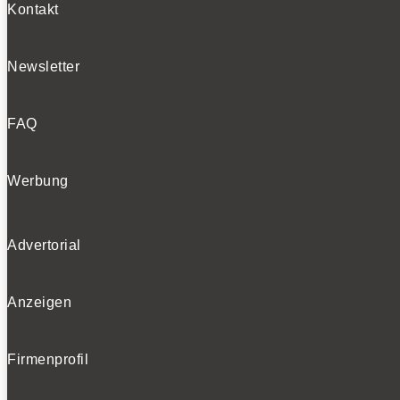
Kontakt
Newsletter
FAQ
Werbung
Advertorial
Anzeigen
Firmenprofil