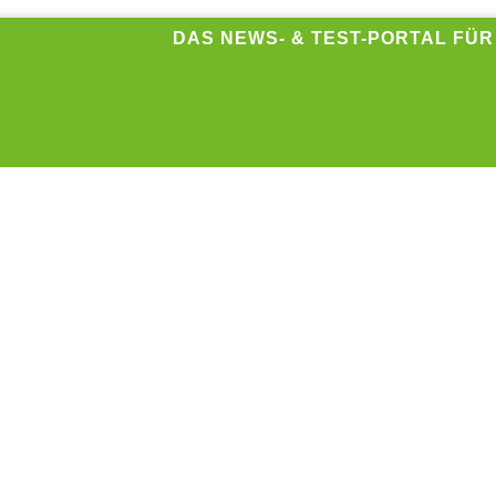
DAS NEWS- & TEST-PORTAL FÜ