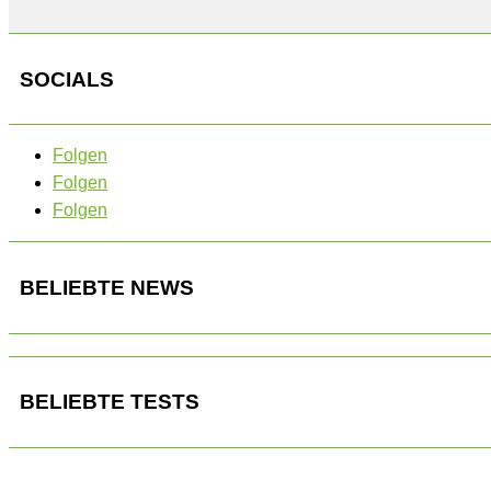
SOCIALS
Folgen
Folgen
Folgen
BELIEBTE NEWS
BELIEBTE TESTS