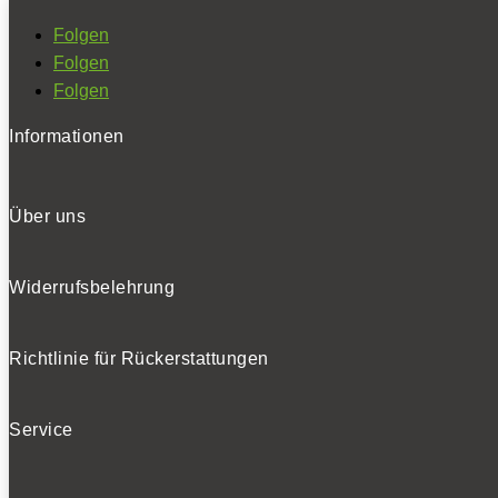
Folgen
Folgen
Folgen
Informationen
Über uns
Widerrufsbelehrung
Richtlinie für Rückerstattungen
Service