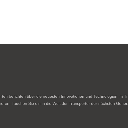
ten berichten über die neuesten Innovationen und Technologien im Tran
ieren. Tauchen Sie ein in die Welt der Transporter der nächsten Genera