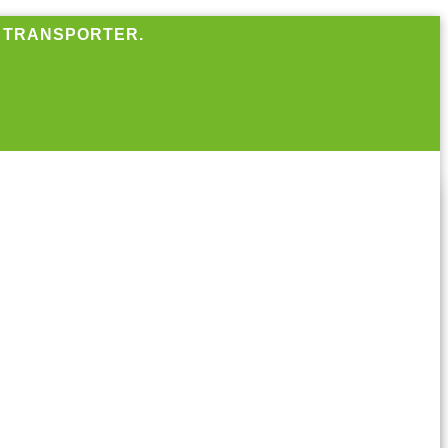
R TRANSPORTER.