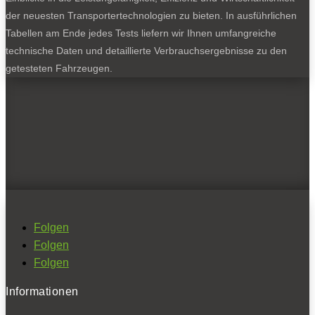
der neuesten Transportertechnologien zu bieten. In ausführlichen
Tabellen am Ende jedes Tests liefern wir Ihnen umfangreiche
technische Daten und detaillierte Verbrauchsergebnisse zu den
getesteten Fahrzeugen.
Folgen
Folgen
Folgen
Informationen