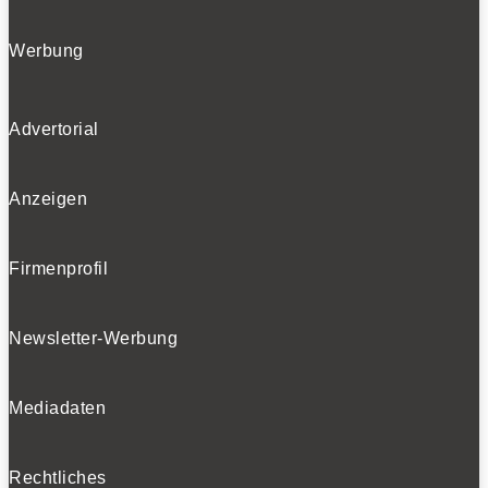
Werbung
Advertorial
Anzeigen
Firmenprofil
Newsletter-Werbung
Mediadaten
Rechtliches