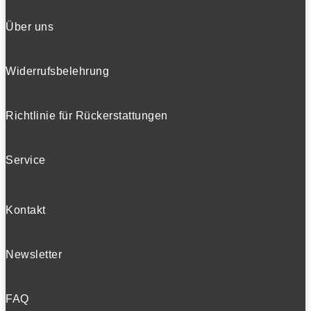
Über uns
Widerrufsbelehrung
Richtlinie für Rückerstattungen
Service
Kontakt
Newsletter
FAQ