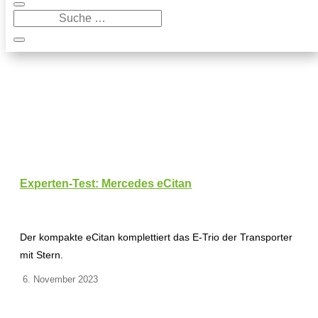
Experten-Test: Mercedes eCitan
Der kompakte eCitan komplettiert das E-Trio der Transporter
mit Stern.
6. November 2023