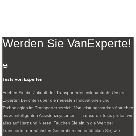
Werden Sie VanExperte!

Tests von Experten
Erleben Sie die Zukunft der Transportertechnik hautnah! Unsere
Experten berichten über die neuesten Innovationen und
Technologien im Transporterbereich. Von leistungsstarken Antrieben
bis zu intelligenten Assistenzsystemen – in unseren Tests prüfen wir
alles auf Herz und Nieren. Tauchen Sie ein in die Welt der
Transporter der nächsten Generation und entdecken Sie, wie