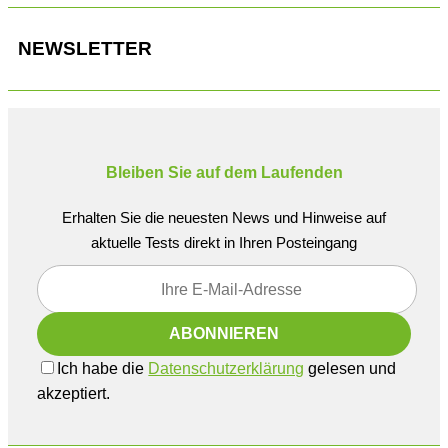
NEWSLETTER
Bleiben Sie auf dem Laufenden
Erhalten Sie die neuesten News und Hinweise auf
aktuelle Tests direkt in Ihren Posteingang
Ich habe die
Datenschutzerklärung
gelesen und
akzeptiert.