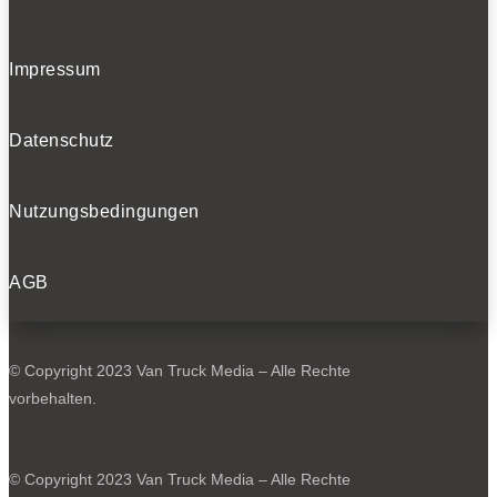
Impressum
Datenschutz
Nutzungsbedingungen
AGB
© Copyright 2023 Van Truck Media – Alle Rechte
vorbehalten.
© Copyright 2023 Van Truck Media – Alle Rechte