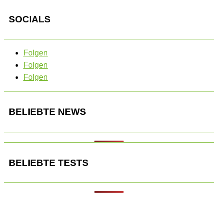
SOCIALS
Folgen
Folgen
Folgen
BELIEBTE NEWS
BELIEBTE TESTS