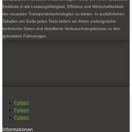
Einblicke in die Leistungsfähigkeit, Effizienz und Wirtschaftlichkeit
der neuesten Transportertechnologien zu bieten. In ausführlichen
Tabellen am Ende jedes Tests liefern wir Ihnen umfangreiche
technische Daten und detaillierte Verbrauchsergebnisse zu den
getesteten Fahrzeugen.
Folgen
Folgen
Folgen
Informationen