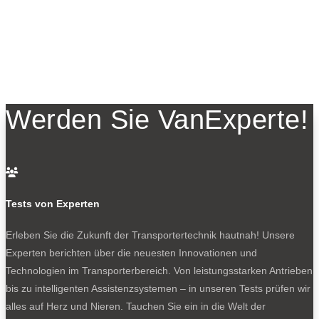
Werden Sie VanExperte!

Tests von Experten
Erleben Sie die Zukunft der Transportertechnik hautnah! Unsere
Experten berichten über die neuesten Innovationen und
Technologien im Transporterbereich. Von leistungsstarken Antrieben
bis zu intelligenten Assistenzsystemen – in unseren Tests prüfen wir
alles auf Herz und Nieren. Tauchen Sie ein in die Welt der