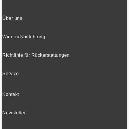
Über uns
Widerrufsbelehrung
Richtlinie für Rückerstattungen
Service
Kontakt
Newsletter