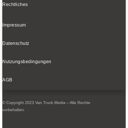
Rechtliches
Impressum
Datenschutz
Nutzungsbedingungen
AGB
© Copyright 2023 Van Truck Media – Alle Rechte
vorbehalten.