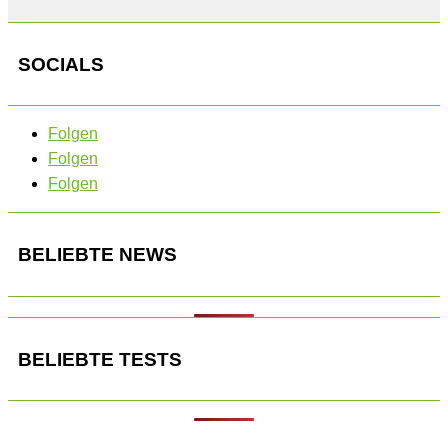
SOCIALS
Folgen
Folgen
Folgen
BELIEBTE NEWS
BELIEBTE TESTS