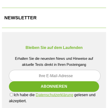
NEWSLETTER
Bleiben Sie auf dem Laufenden
Erhalten Sie die neuesten News und Hinweise auf
aktuelle Tests direkt in Ihren Posteingang
Ich habe die
Datenschutzerklärung
gelesen und
akzeptiert.