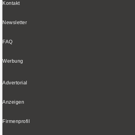
Kontakt
Newsletter
FAQ
Werbung
Advertorial
Anzeigen
Firmenprofil