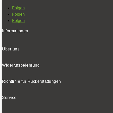
Folgen
Folgen
Folgen
Informationen
Über uns
Widerrufsbelehrung
Richtlinie für Rückerstattungen
Service