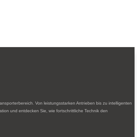
sporterbereich. Von leistungsstarken Antrieben bis zu intelligenten
tion und entdecken Sie, wie fortschrittliche Technik den