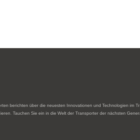
ten berichten über die neuesten Innovationen und Technologien im Tran
ieren. Tauchen Sie ein in die Welt der Transporter der nächsten Genera