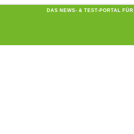
DAS NEWS- & TEST-PORTAL FÜ