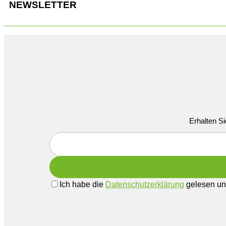
NEWSLETTER
Erhalten Si
Ich habe die
Datenschutzerklärung
gelesen und