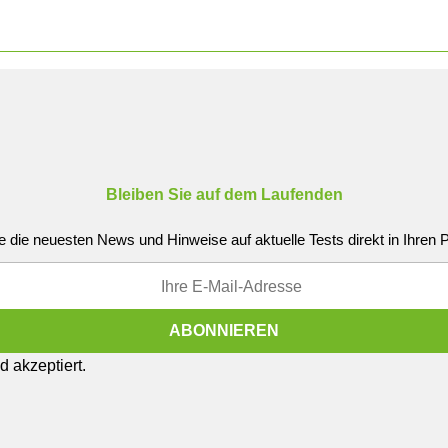
Bleiben Sie auf dem Laufenden
e die neuesten News und Hinweise auf aktuelle Tests direkt in Ihren
 akzeptiert.