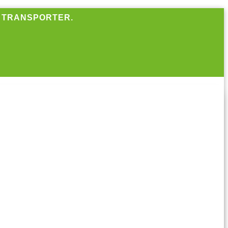
R TRANSPORTER.