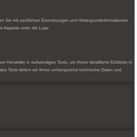
ten Sie mit sachlichen Einordnungen und Hintergrundinformationen
e Aspekte unter die Lupe.
 Hersteller in aufwendigen Tests, um Ihnen detaillierte Einblicke in
jedes Tests liefern wir Ihnen umfangreiche technische Daten und