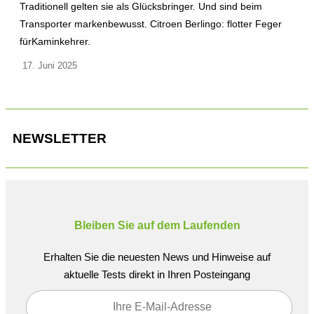
Traditionell gelten sie als Glücksbringer. Und sind beim
Transporter markenbewusst. Citroen Berlingo: flotter Feger
fürKaminkehrer.
17. Juni 2025
NEWSLETTER
Bleiben Sie auf dem Laufenden
Erhalten Sie die neuesten News und Hinweise auf
aktuelle Tests direkt in Ihren Posteingang