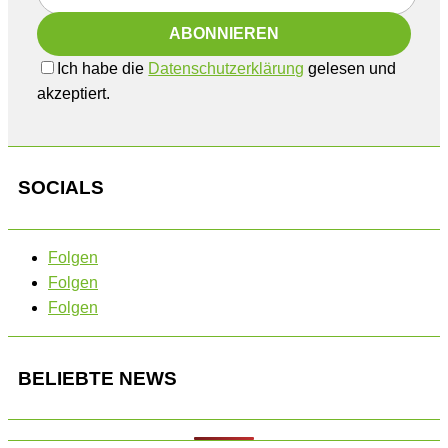
Ich habe die
Datenschutzerklärung
gelesen und
akzeptiert.
SOCIALS
Folgen
Folgen
Folgen
BELIEBTE NEWS