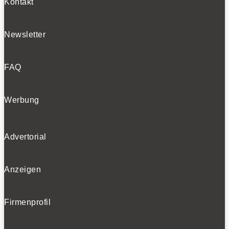
Kontakt
Newsletter
FAQ
Werbung
Advertorial
Anzeigen
Firmenprofil