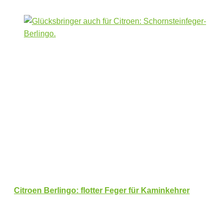
Citroen Berlingo: flotter Feger für Kaminkehrer