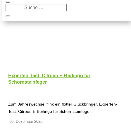
Experten-Test: Citroen E-Berlingo für
Schornsteinfeger
Zum Jahreswechsel flink ein flotter Glückbringer. Experten-
Test: Citroen E-Berlingo für Schornsteinfeger.
30. Dezember 2025