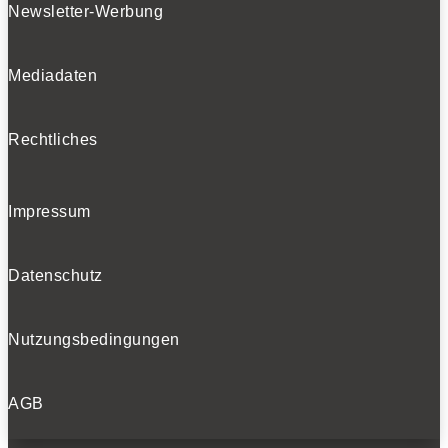
Newsletter-Werbung
Mediadaten
Rechtliches
Impressum
Datenschutz
Nutzungsbedingungen
AGB