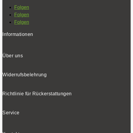
Folgen
Folgen
Folgen
Informationen
Über uns
Widerrufsbelehrung
Richtlinie für Rückerstattungen
Service