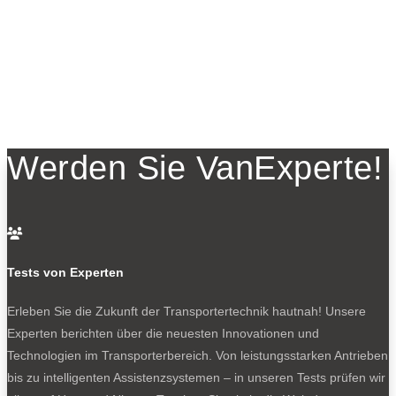
Werden Sie VanExperte!

Tests von Experten
Erleben Sie die Zukunft der Transportertechnik hautnah! Unsere
Experten berichten über die neuesten Innovationen und
Technologien im Transporterbereich. Von leistungsstarken Antrieben
bis zu intelligenten Assistenzsystemen – in unseren Tests prüfen wir