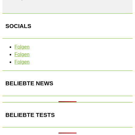
SOCIALS
Folgen
Folgen
Folgen
BELIEBTE NEWS
BELIEBTE TESTS