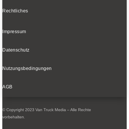
Rechtliches
Impressum
Datenschutz
Nutzungsbedingungen
AGB
© Copyright 2023 Van Truck Media – Alle Rechte
vorbehalten.