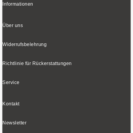
Informationen
Über uns
Widerrufsbelehrung
Richtlinie für Rückerstattungen
Service
Kontakt
Newsletter