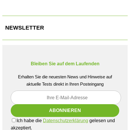
NEWSLETTER
Bleiben Sie auf dem Laufenden
Erhalten Sie die neuesten News und Hinweise auf
aktuelle Tests direkt in Ihren Posteingang
Ich habe die
Datenschutzerklärung
gelesen und
akzeptiert.