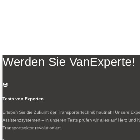
Werden Sie VanExperte!

Tests von Experten
Erleben Sie die Zukunft der Transportertechnik hautnah! Unsere Exper
Assistenzsystemen – in unseren Tests prüfen wir alles auf Herz und N
Transportsektor revolutioniert.