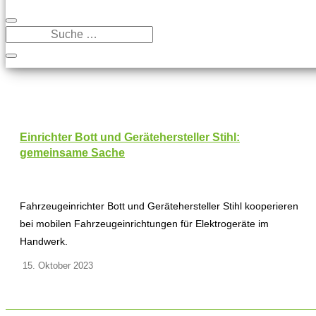
Einrichter Bott und Gerätehersteller Stihl:
gemeinsame Sache
Fahrzeugeinrichter Bott und Gerätehersteller Stihl kooperieren
bei mobilen Fahrzeugeinrichtungen für Elektrogeräte im
Handwerk.
15. Oktober 2023