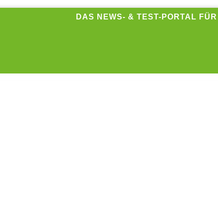
DAS NEWS- & TEST-PORTAL FÜ