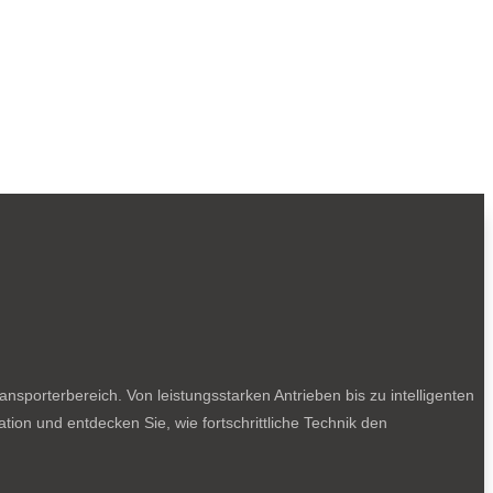
sporterbereich. Von leistungsstarken Antrieben bis zu intelligenten
tion und entdecken Sie, wie fortschrittliche Technik den