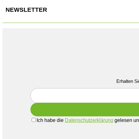
NEWSLETTER
Erhalten Si
Ich habe die
Datenschutzerklärung
gelesen und