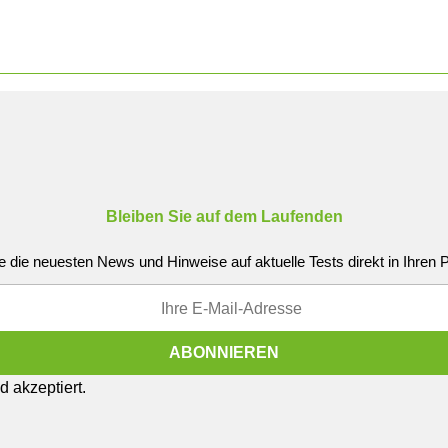
Bleiben Sie auf dem Laufenden
e die neuesten News und Hinweise auf aktuelle Tests direkt in Ihren
 akzeptiert.