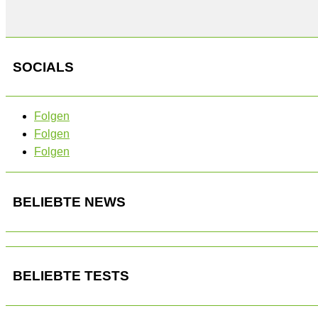
SOCIALS
Folgen
Folgen
Folgen
BELIEBTE NEWS
BELIEBTE TESTS