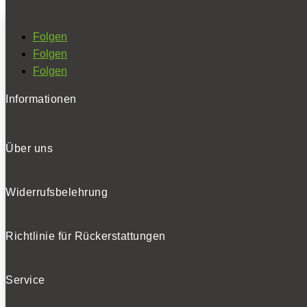
Folgen
Folgen
Folgen
Informationen
Über uns
Widerrufsbelehrung
Richtlinie für Rückerstattungen
Service