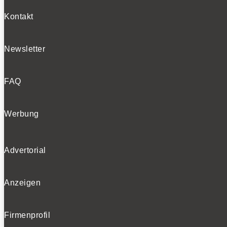
Kontakt
Newsletter
FAQ
Werbung
Advertorial
Anzeigen
Firmenprofil