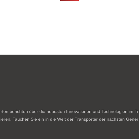
ten berichten über die neuesten Innovationen und Technologien im Tran
ieren. Tauchen Sie ein in die Welt der Transporter der nächsten Genera