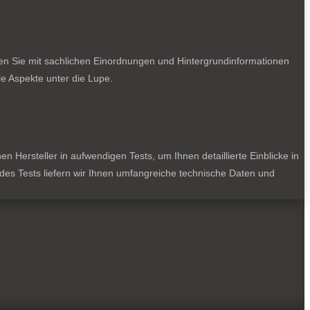
ten Sie mit sachlichen Einordnungen und Hintergrundinformationen
e Aspekte unter die Lupe.
 Hersteller in aufwendigen Tests, um Ihnen detaillierte Einblicke in
jedes Tests liefern wir Ihnen umfangreiche technische Daten und