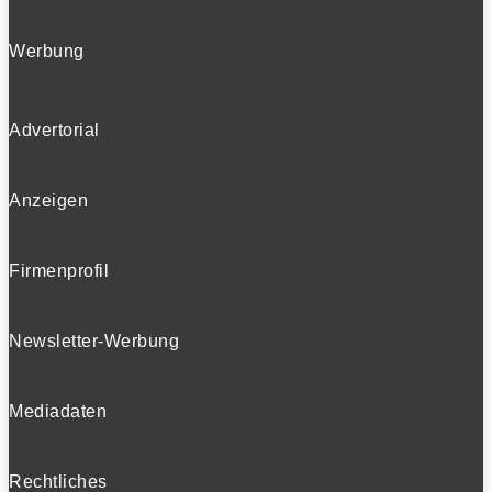
Werbung
Advertorial
Anzeigen
Firmenprofil
Newsletter-Werbung
Mediadaten
Rechtliches