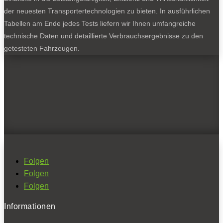
der neuesten Transportertechnologien zu bieten. In ausführlichen
Tabellen am Ende jedes Tests liefern wir Ihnen umfangreiche
technische Daten und detaillierte Verbrauchsergebnisse zu den
getesteten Fahrzeugen.
Folgen
Folgen
Folgen
Informationen