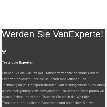
Werden Sie VanExperte!

Tests von Experten
Erleben Sie die Zukunft der Transportertechnik hautnah! Unsere
Experten berichten über die neuesten Innovationen und
Technologien im Transporterbereich. Von leistungsstarken Antrieben
bis zu intelligenten Assistenzsystemen – in unseren Tests prüfen wir
alles auf Herz und Nieren. Tauchen Sie ein in die Welt der
Transporter der nächsten Generation und entdecken Sie, wie