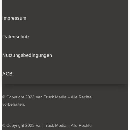
Impressum
Datenschutz
Nutzungsbedingungen
AGB
© Copyright 2023 Van Truck Media – Alle Rechte
vorbehalten.
© Copyright 2023 Van Truck Media – Alle Rechte