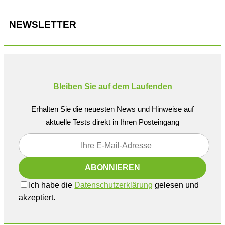
NEWSLETTER
Bleiben Sie auf dem Laufenden
Erhalten Sie die neuesten News und Hinweise auf
aktuelle Tests direkt in Ihren Posteingang
Ich habe die
Datenschutzerklärung
gelesen und
akzeptiert.