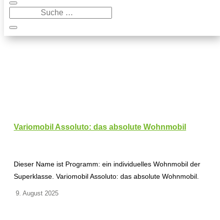
Variomobil Assoluto: das absolute Wohnmobil
Dieser Name ist Programm: ein individuelles Wohnmobil der
Superklasse. Variomobil Assoluto: das absolute Wohnmobil.
9. August 2025