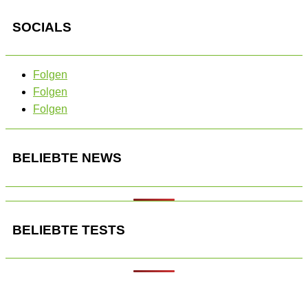
SOCIALS
Folgen
Folgen
Folgen
BELIEBTE NEWS
BELIEBTE TESTS