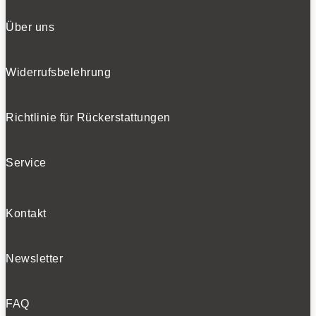
Über uns
Widerrufsbelehrung
Richtlinie für Rückerstattungen
Service
Kontakt
Newsletter
FAQ