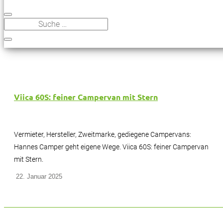
Viica 60S: feiner Campervan mit Stern
Vermieter, Hersteller, Zweitmarke, gediegene Campervans:
Hannes Camper geht eigene Wege. Viica 60S: feiner Campervan
mit Stern.
22. Januar 2025