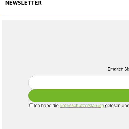
NEWSLETTER
Erhalten Si
Ich habe die
Datenschutzerklärung
gelesen und 