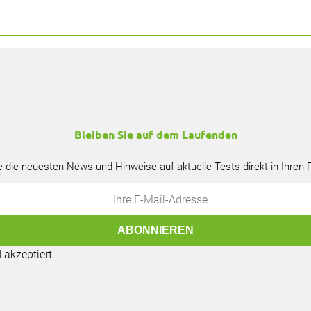
Bleiben Sie auf dem Laufenden
e die neuesten News und Hinweise auf aktuelle Tests direkt in Ihren
akzeptiert.