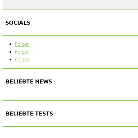
SOCIALS
Folgen
Folgen
Folgen
BELIEBTE NEWS
BELIEBTE TESTS