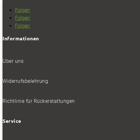
Folgen
Folgen
Folgen
Informationen
Über uns
Widerrufsbelehrung
Richtlinie für Rückerstattungen
Service