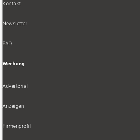
Kontakt
Newsletter
FAQ
Werbung
Advertorial
Anzeigen
Firmenprofil