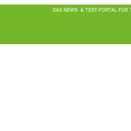
DAS NEWS- & TEST-PORTAL FÜR