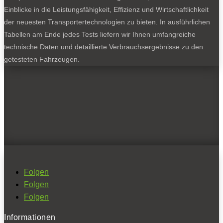
Einblicke in die Leistungsfähigkeit, Effizienz und Wirtschaftlichkeit
der neuesten Transportertechnologien zu bieten. In ausführlichen
Tabellen am Ende jedes Tests liefern wir Ihnen umfangreiche
technische Daten und detaillierte Verbrauchsergebnisse zu den
getesteten Fahrzeugen.
Folgen
Folgen
Folgen
Informationen