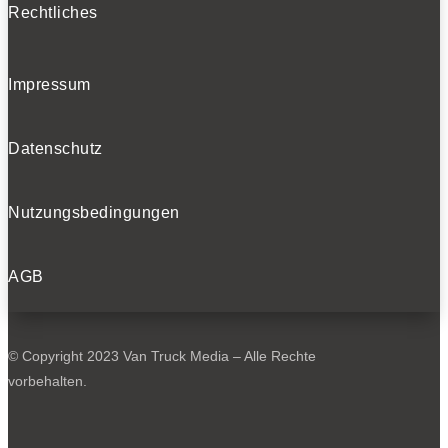
Rechtliches
Impressum
Datenschutz
Nutzungsbedingungen
AGB
© Copyright 2023 Van Truck Media – Alle Rechte
vorbehalten.