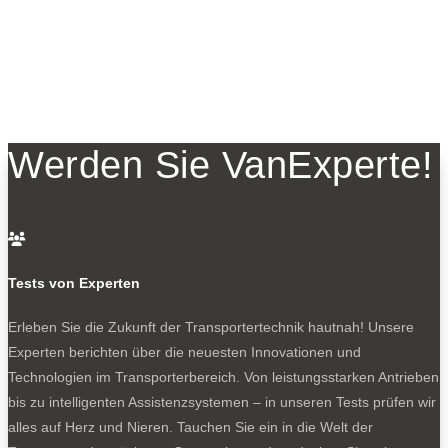
Werden Sie VanExperte!

Tests von Experten
Erleben Sie die Zukunft der Transportertechnik hautnah! Unsere
Experten berichten über die neuesten Innovationen und
Technologien im Transporterbereich. Von leistungsstarken Antrieben
bis zu intelligenten Assistenzsystemen – in unseren Tests prüfen wir
alles auf Herz und Nieren. Tauchen Sie ein in die Welt der