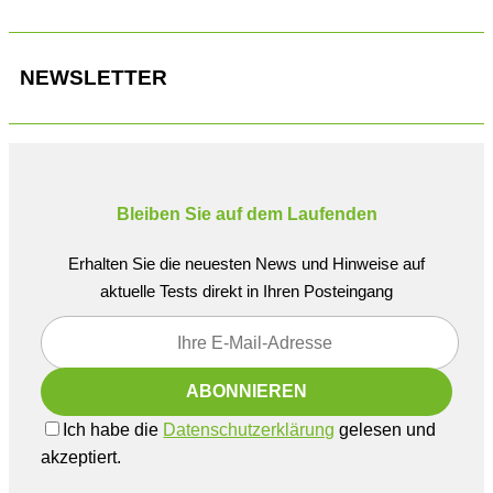
NEWSLETTER
Bleiben Sie auf dem Laufenden
Erhalten Sie die neuesten News und Hinweise auf
aktuelle Tests direkt in Ihren Posteingang
Ich habe die
Datenschutzerklärung
gelesen und
akzeptiert.