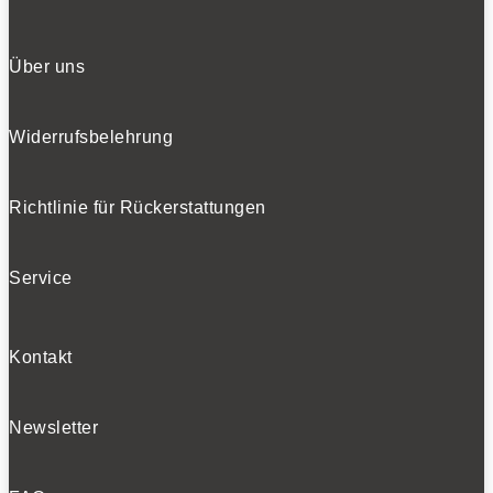
Über uns
Widerrufsbelehrung
Richtlinie für Rückerstattungen
Service
Kontakt
Newsletter