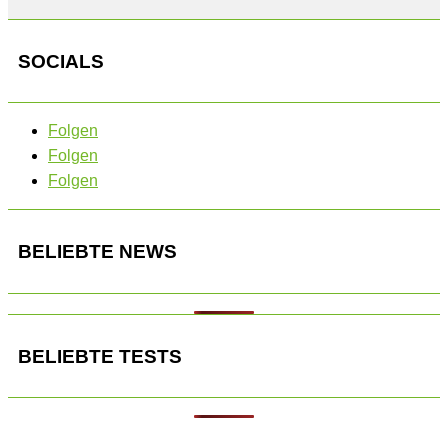
SOCIALS
Folgen
Folgen
Folgen
BELIEBTE NEWS
BELIEBTE TESTS