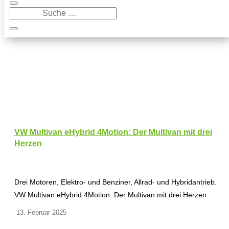
VW Multivan eHybrid 4Motion: Der Multivan mit drei
Herzen
Drei Motoren, Elektro- und Benziner, Allrad- und Hybridantrieb.
VW Multivan eHybrid 4Motion: Der Multivan mit drei Herzen.
13. Februar 2025