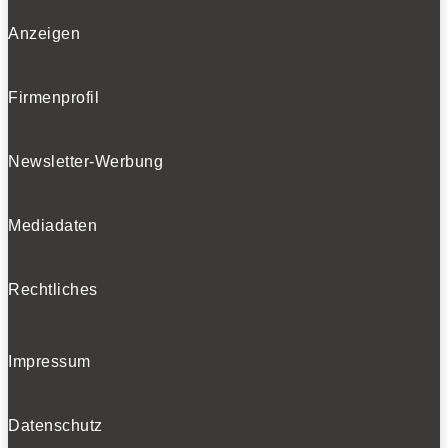
Anzeigen
Firmenprofil
Newsletter-Werbung
Mediadaten
Rechtliches
Impressum
Datenschutz