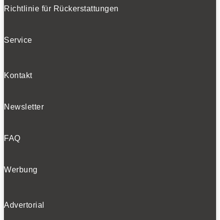
Richtlinie für Rückerstattungen
Service
Kontakt
Newsletter
FAQ
Werbung
Advertorial