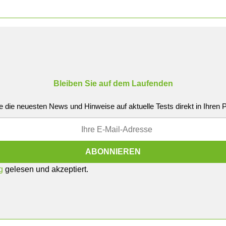
Bleiben Sie auf dem Laufenden
e die neuesten News und Hinweise auf aktuelle Tests direkt in Ihren
g
gelesen und akzeptiert.