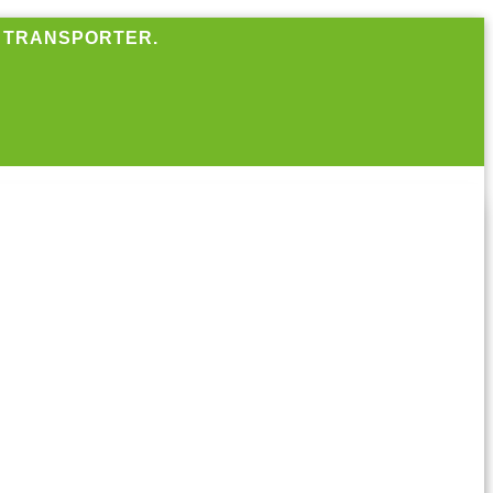
R TRANSPORTER.