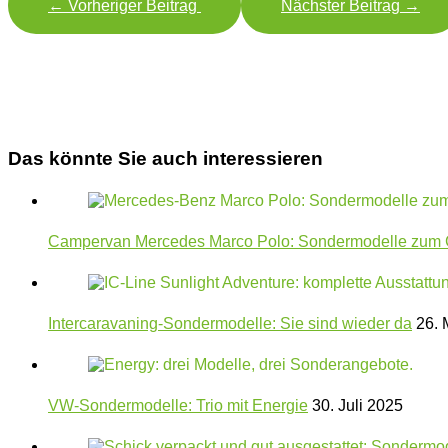
←
Vorheriger Beitrag
Nächster Beitrag
→
Das könnte Sie auch interessieren
Campervan Mercedes Marco Polo: Sondermodelle zum 
Intercaravaning-Sondermodelle: Sie sind wieder da
26. 
VW-Sondermodelle: Trio mit Energie
30. Juli 2025