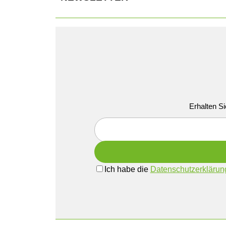
Erhalten Si
Ich habe die
Datenschutzerklärun