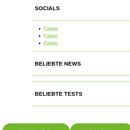
SOCIALS
Folgen
Folgen
Folgen
BELIEBTE NEWS
BELIEBTE TESTS