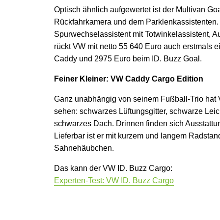
Optisch ähnlich aufgewertet ist der Multivan Go
Rückfahrkamera und dem Parklenkassistenten.
Spurwechselassistent mit Totwinkelassistent, Au
rückt VW mit netto 55 640 Euro auch erstmals ei
Caddy und 2975 Euro beim ID. Buzz Goal.
Feiner Kleiner: VW Caddy Cargo Edition
Ganz unabhängig von seinem Fußball-Trio hat 
sehen: schwarzes Lüftungsgitter, schwarze Leich
schwarzes Dach. Drinnen finden sich Ausstattu
Lieferbar ist er mit kurzem und langem Radstan
Sahnehäubchen.
Das kann der VW ID. Buzz Cargo:
Experten-Test: VW ID. Buzz Cargo