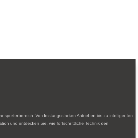
sporterbereich. Von leistungsstarken Antrieben bis zu intelligenten
tion und entdecken Sie, wie fortschrittliche Technik den