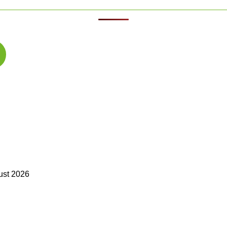
ust 2026