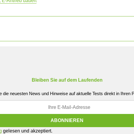
 E-Antrieb dauert
Bleiben Sie auf dem Laufenden
e die neuesten News und Hinweise auf aktuelle Tests direkt in Ihren
g
gelesen und akzeptiert.