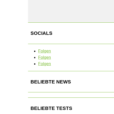
SOCIALS
Folgen
Folgen
Folgen
BELIEBTE NEWS
BELIEBTE TESTS