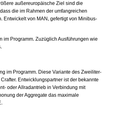
größere außereuropäische Ziel sind die
, dass die im Rahmen der umfangreichen
Entwickelt von MAN, gefertigt von Minibus-
en im Programm. Zuzüglich Ausführungen wie
.
ung im Programm. Diese Variante des Zweiliter-
Crafter. Entwicklungspartner ist der bekannte
nt- oder Allradantrieb in Verbindung mit
Schonung der Aggregate das maximale
E.