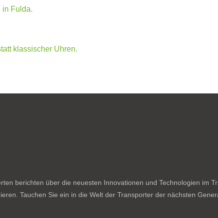
ten berichten über die neuesten Innovationen und Technologien im Tran
ieren. Tauchen Sie ein in die Welt der Transporter der nächsten Genera