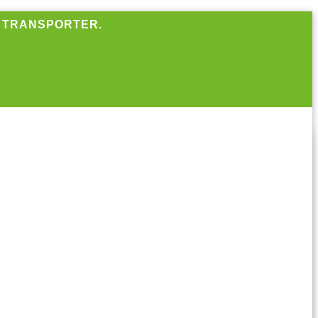
R TRANSPORTER.