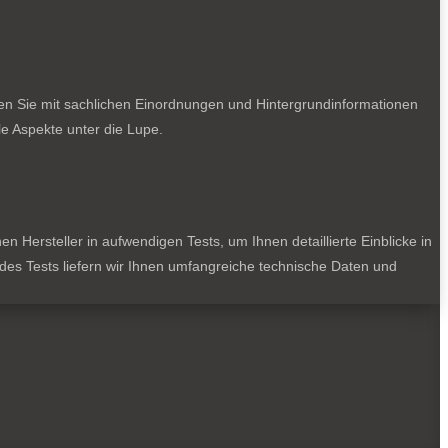
ten Sie mit sachlichen Einordnungen und Hintergrundinformationen
e Aspekte unter die Lupe.
 Hersteller in aufwendigen Tests, um Ihnen detaillierte Einblicke in
jedes Tests liefern wir Ihnen umfangreiche technische Daten und