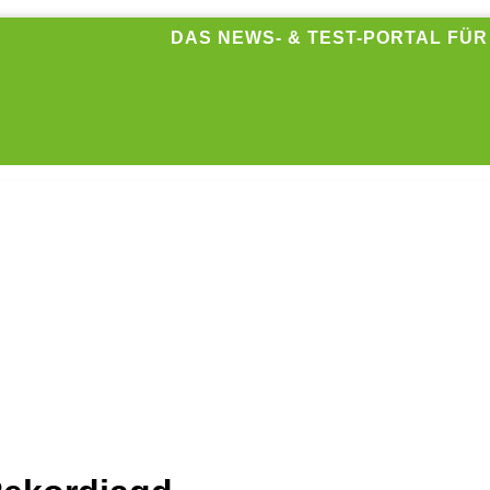
DAS NEWS- & TEST-PORTAL FÜ