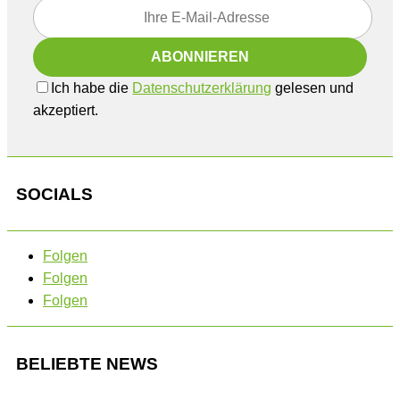
Ich habe die
Datenschutzerklärung
gelesen und
akzeptiert.
SOCIALS
Folgen
Folgen
Folgen
BELIEBTE NEWS