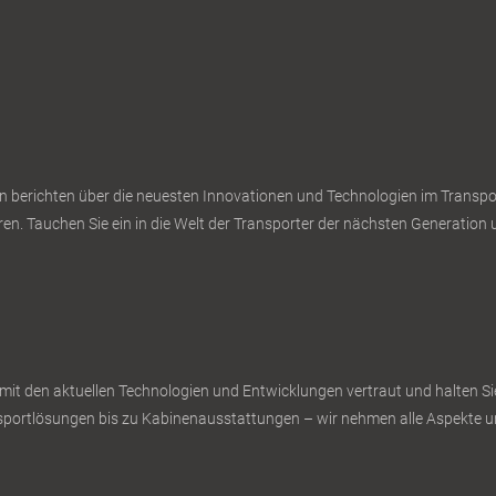
n berichten über die neuesten Innovationen und Technologien im Transport
en. Tauchen Sie ein in die Welt der Transporter der nächsten Generation u
 mit den aktuellen Technologien und Entwicklungen vertraut und halten 
ortlösungen bis zu Kabinenausstattungen – wir nehmen alle Aspekte un