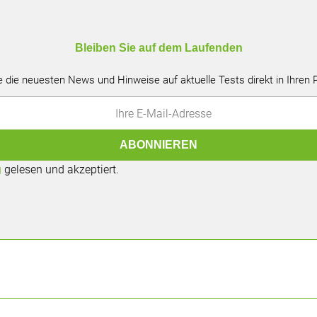
Bleiben Sie auf dem Laufenden
e die neuesten News und Hinweise auf aktuelle Tests direkt in Ihren
g
gelesen und akzeptiert.