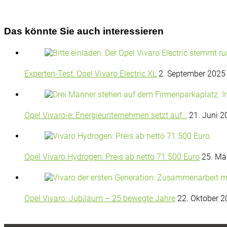
Das könnte Sie auch interessieren
Experten-Test: Opel Vivaro Electric XL
2. September 2025
Opel Vivaro-e: Energieunternehmen setzt auf…
21. Juni 2
Opel Vivaro Hydrogen: Preis ab netto 71 500 Euro
25. Mä
Opel Vivaro: Jubiläum – 25 bewegte Jahre
22. Oktober 2