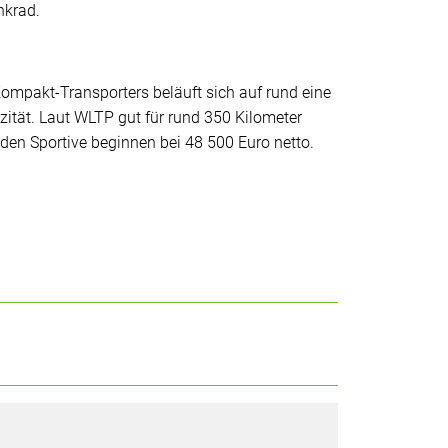
nkrad.
ompakt-Transporters beläuft sich auf rund eine
ität. Laut WLTP gut für rund 350 Kilometer
den Sportive beginnen bei 48 500 Euro netto.