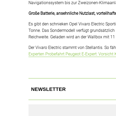
Navigationssystem bis zur Zweizonen-Klimaanla
Große Batterie, ansehnliche Nutzlast, vorteilhafte
Es gibt den schnieken Opel Vivaro Electric Spo
Tonne. Das Sondermodell verfügt grundsätzlich 
Reichweite. Geladen wird an der Wallbox mit 11 
Der Vivaro Electric stammt von Stellantis. So fäh
Experten Probefahrt Peugeot E-Expert: Vorsicht
NEWSLETTER