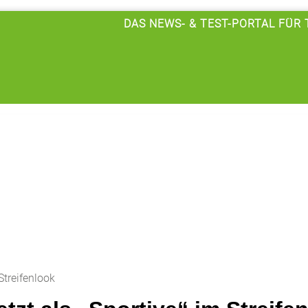
DAS NEWS- & TEST-PORTAL FÜR
 Streifenlook