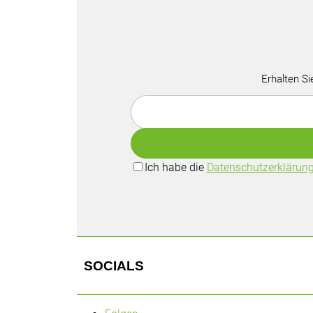
Erhalten Si
Ich habe die
Datenschutzerklärun
SOCIALS