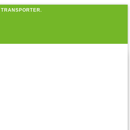
R TRANSPORTER.