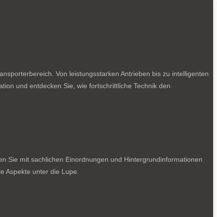
sporterbereich. Von leistungsstarken Antrieben bis zu intelligenten
tion und entdecken Sie, wie fortschrittliche Technik den
ten Sie mit sachlichen Einordnungen und Hintergrundinformationen
e Aspekte unter die Lupe.