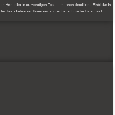
 Hersteller in aufwendigen Tests, um Ihnen detaillierte Einblicke in
jedes Tests liefern wir Ihnen umfangreiche technische Daten und