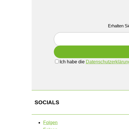
Erhalten Si
Ich habe die
Datenschutzerklärun
SOCIALS
Folgen