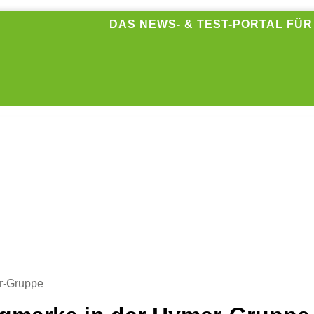
DAS NEWS- & TEST-PORTAL FÜ
r-Gruppe