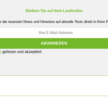
Bleiben Sie auf dem Laufenden
e die neuesten News und Hinweise auf aktuelle Tests direkt in Ihren
g
gelesen und akzeptiert.