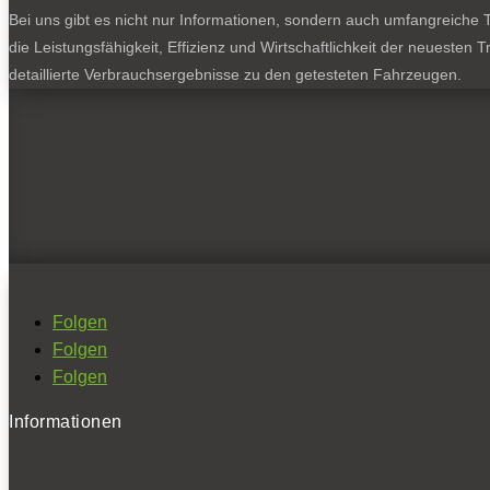
Bei uns gibt es nicht nur Informationen, sondern auch umfangreiche Te
die Leistungsfähigkeit, Effizienz und Wirtschaftlichkeit der neuesten
detaillierte Verbrauchsergebnisse zu den getesteten Fahrzeugen.
Folgen
Folgen
Folgen
Informationen