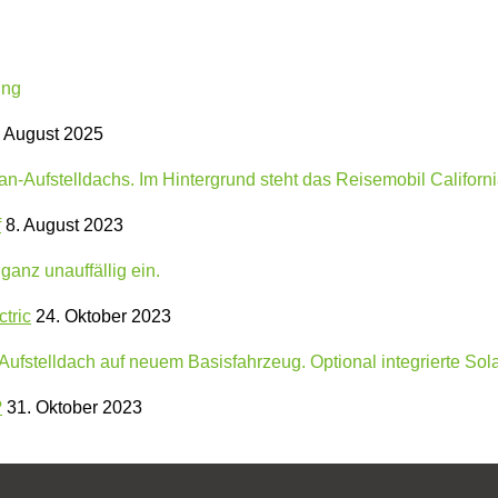
 August 2025
f
8. August 2023
tric
24. Oktober 2023
?
31. Oktober 2023