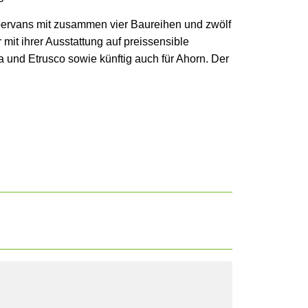
pervans mit zusammen vier Baureihen und zwölf
mit ihrer Ausstattung auf preissensible
ka und Etrusco sowie künftig auch für Ahorn. Der