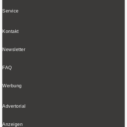
Service
Kontakt
Newsletter
FAQ
Werbung
Advertorial
Anzeigen