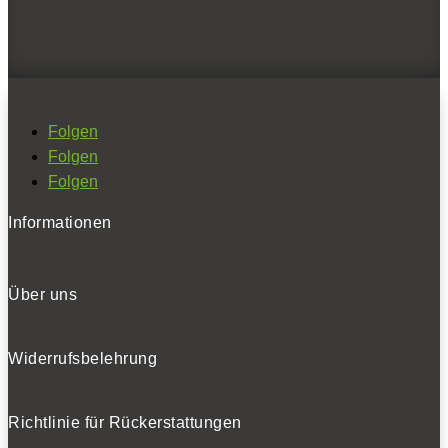
Folgen
Folgen
Folgen
Informationen
Über uns
Widerrufsbelehrung
Richtlinie für Rückerstattungen