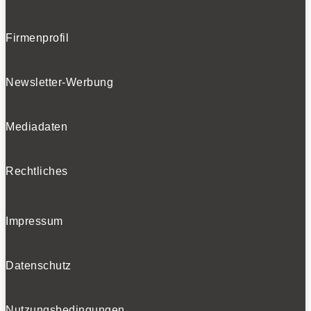
Firmenprofil
Newsletter-Werbung
Mediadaten
Rechtliches
Impressum
Datenschutz
Nutzungsbedingungen