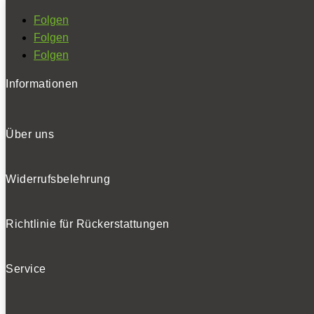
Folgen
Folgen
Folgen
Informationen
Über uns
Widerrufsbelehrung
Richtlinie für Rückerstattungen
Service