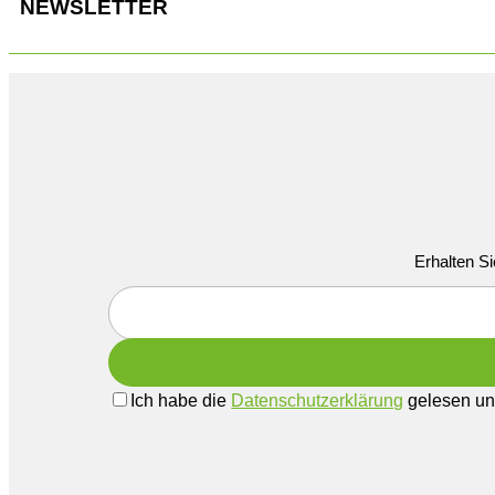
NEWSLETTER
Erhalten Si
Ich habe die
Datenschutzerklärung
gelesen und