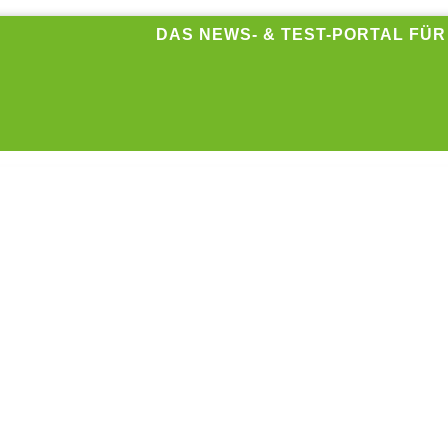
DAS NEWS- & TEST-PORTAL FÜ