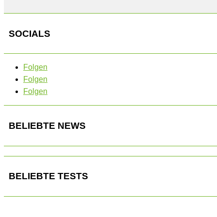
SOCIALS
Folgen
Folgen
Folgen
BELIEBTE NEWS
BELIEBTE TESTS