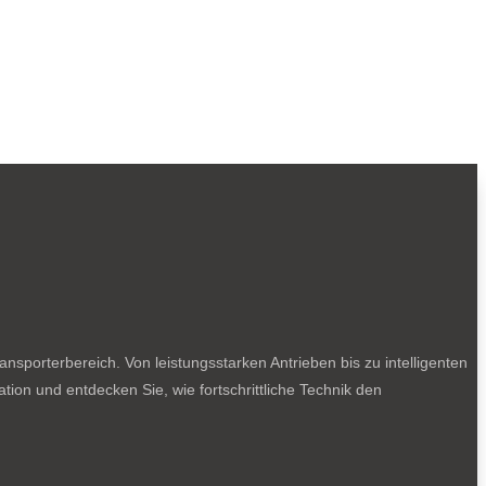
sporterbereich. Von leistungsstarken Antrieben bis zu intelligenten
tion und entdecken Sie, wie fortschrittliche Technik den