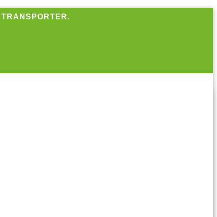
R TRANSPORTER.