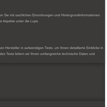
ten Sie mit sachlichen Einordnungen und Hintergrundinformationen
e Aspekte unter die Lupe.
 Hersteller in aufwendigen Tests, um Ihnen detaillierte Einblicke in
jedes Tests liefern wir Ihnen umfangreiche technische Daten und