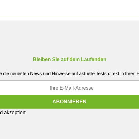
Bleiben Sie auf dem Laufenden
e die neuesten News und Hinweise auf aktuelle Tests direkt in Ihren
 akzeptiert.