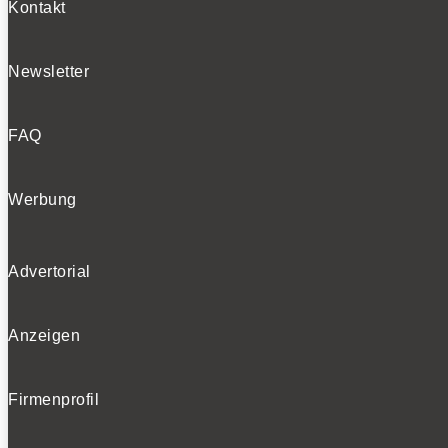
Kontakt
Newsletter
FAQ
Werbung
Advertorial
Anzeigen
Firmenprofil