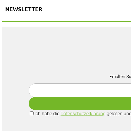
NEWSLETTER
Erhalten Si
Ich habe die
Datenschutzerklärung
gelesen und 