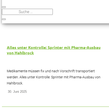
Alles unter Kontrolle: Sprinter mit Pharma-Ausbau
von Hahlbrock
Medikamente müssen fix und nach Vorschrift transportiert
werden. Alles unter Kontrolle: Sprinter mit Pharma-Ausbau von
Hahlbrock.
30. Juni 2025