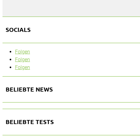
SOCIALS
Folgen
Folgen
Folgen
BELIEBTE NEWS
BELIEBTE TESTS