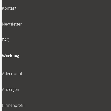
Kontakt
Newsletter
FAQ
Werbung
Advertorial
Anzeigen
Firmenprofil