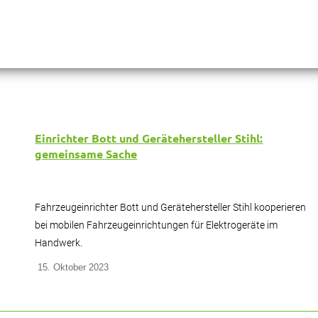
Einrichter Bott und Gerätehersteller Stihl:
gemeinsame Sache
Fahrzeugeinrichter Bott und Gerätehersteller Stihl kooperieren
bei mobilen Fahrzeugeinrichtungen für Elektrogeräte im
Handwerk.
15. Oktober 2023