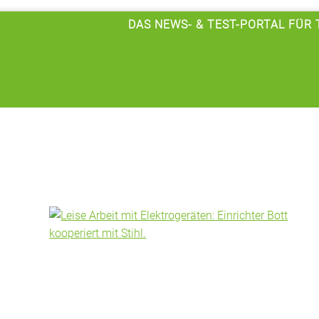
DAS NEWS- & TEST-PORTAL FÜR