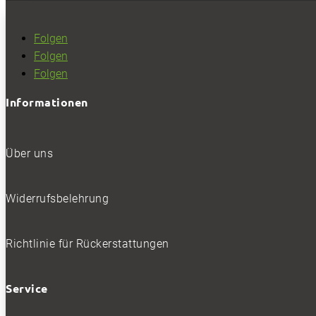
Folgen
Folgen
Folgen
Informationen
Über uns
Widerrufsbelehrung
Richtlinie für Rückerstattungen
Service