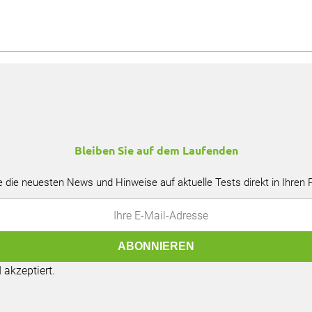
Bleiben Sie auf dem Laufenden
e die neuesten News und Hinweise auf aktuelle Tests direkt in Ihren
akzeptiert.